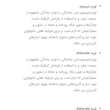
لورم ایپسوم
لورم ایپسوم متن ساختگی با تولید سادگی نامفهوم از
صنعت چاپ و با استفاده از طراحان گرافیک است.
چاپگرها و متون بلکه روزنامه و مجله در ستون و
سطرآنچنان که لازم است و برای شرایط فعلی تکنولوژی
مورد نیاز و کاربردهای متنوع با هدف بهبود ابزارهای
کاربردی می باشد.
شبه dolorem
لورم ایپسوم متن ساختگی با تولید سادگی نامفهوم از
صنعت چاپ و با استفاده از طراحان گرافیک است.
چاپگرها و متون بلکه روزنامه و مجله در ستون و
سطرآنچنان که لازم است و برای شرایط فعلی تکنولوژی
مورد نیاز و کاربردهای متنوع با هدف بهبود ابزارهای
کاربردی می باشد.
شبه dolorem