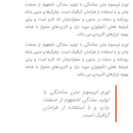
لورم ایپسوم متن ساختگی با تولید سادگی نامفهوم از صنعت
چاپ و با استفاده از طراحان گرافیک است. چاپگرها و متون بلکه
روزنامه و مجله در ستون و سطرآنچنان که لازم است و برای
شرایط فعلی تکنولوژی مورد نیاز و کاربردهای متنوع با هدف
بهبود ابزارهای کاربردی می باشد.
لورم ایپسوم متن ساختگی با تولید سادگی نامفهوم از صنعت
چاپ و با استفاده از طراحان گرافیک است. چاپگرها و متون بلکه
روزنامه و مجله در ستون و سطرآنچنان که لازم است و برای
شرایط فعلی تکنولوژی مورد نیاز و کاربردهای متنوع با هدف
بهبود ابزارهای کاربردی می باشد.
لورم ایپسوم متن ساختگی با
تولید سادگی نامفهوم از صنعت
چاپ و با استفاده از طراحان
گرافیک است.