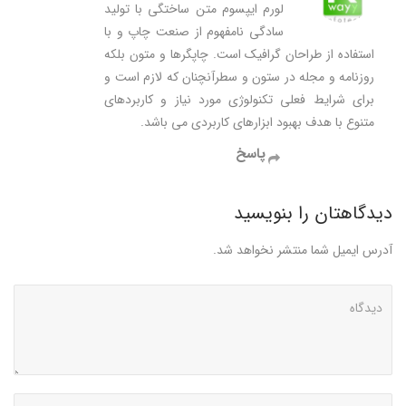
لورم ایپسوم متن ساختگی با تولید
سادگی نامفهوم از صنعت چاپ و با
استفاده از طراحان گرافیک است. چاپگرها و متون بلکه
روزنامه و مجله در ستون و سطرآنچنان که لازم است و
برای شرایط فعلی تکنولوژی مورد نیاز و کاربردهای
متنوع با هدف بهبود ابزارهای کاربردی می باشد.
پاسخ
دیدگاهتان را بنویسید
آدرس ایمیل شما منتشر نخواهد شد.