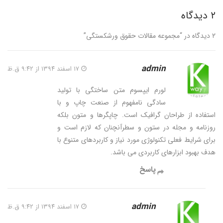
۲ دیدگاه
۲ دیدگاه در “
مجموعه مقالات حقوق ورشکستگی
”
admin
۱۷ اسفند ۱۳۹۴ از ۹:۴۲ ق.ظ
لورم ایپسوم متن ساختگی با تولید
سادگی نامفهوم از صنعت چاپ و با
استفاده از طراحان گرافیک است. چاپگرها و متون بلکه
روزنامه و مجله در ستون و سطرآنچنان که لازم است و
برای شرایط فعلی تکنولوژی مورد نیاز و کاربردهای متنوع با
هدف بهبود ابزارهای کاربردی می باشد.
پاسخ
admin
۱۷ اسفند ۱۳۹۴ از ۹:۴۲ ق.ظ