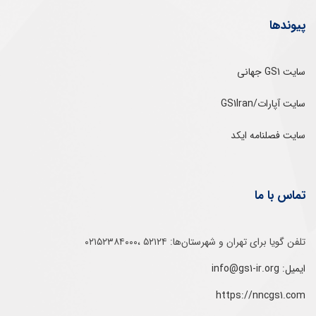
پیوندها
سایت GS1 جهانی
سایت آپارات/GS1Iran
سایت فصلنامه ایکد
تماس با ما
تلفن‌ گویا برای‌ تهران‌‌ و‌ شهرستان‌ها:‌ ۵۲۱۲۴ ،۰۲۱۵۲۳۸۴۰۰۰
ایمیل: info@gs1-ir.org
https://nncgs1.com