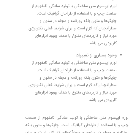
لورم ایپسوم متن ساختگی با تولید سادگی نامفهوم از
صنعت چاپ و با استفاده از طراحان گرافیک است.
چاپگرها و متون بلکه روزنامه و مجله در ستون و
سطرآنچنان که لازم است و برای شرایط فعلی تکنولوژی
مورد نیاز و کاربردهای متنوع با هدف بهبود ابزارهای
کاربردی می باشد.
وجود بسیاری از تغییرات
لورم ایپسوم متن ساختگی با تولید سادگی نامفهوم از
صنعت چاپ و با استفاده از طراحان گرافیک است.
چاپگرها و متون بلکه روزنامه و مجله در ستون و
سطرآنچنان که لازم است و برای شرایط فعلی تکنولوژی
مورد نیاز و کاربردهای متنوع با هدف بهبود ابزارهای
کاربردی می باشد.
لورم ایپسوم متن ساختگی با تولید سادگی نامفهوم از صنعت
چاپ و با استفاده از طراحان گرافیک است. چاپگرها و متون بلکه
روزنامه و مجله در ستون و سطرآنچنان که لازم است و برای