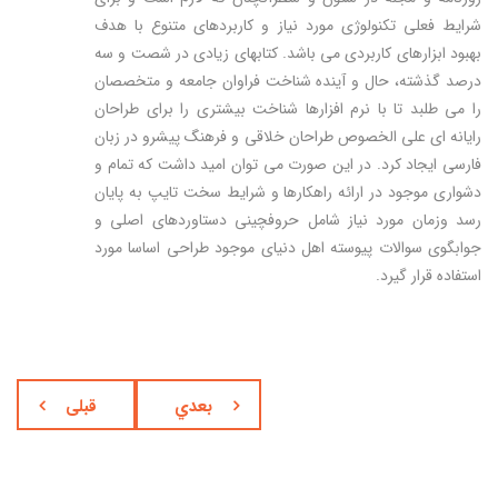
شرایط فعلی تکنولوژی مورد نیاز و کاربردهای متنوع با هدف
بهبود ابزارهای کاربردی می باشد. کتابهای زیادی در شصت و سه
درصد گذشته، حال و آینده شناخت فراوان جامعه و متخصصان
را می طلبد تا با نرم افزارها شناخت بیشتری را برای طراحان
رایانه ای علی الخصوص طراحان خلاقی و فرهنگ پیشرو در زبان
فارسی ایجاد کرد. در این صورت می توان امید داشت که تمام و
دشواری موجود در ارائه راهکارها و شرایط سخت تایپ به پایان
رسد وزمان مورد نیاز شامل حروفچینی دستاوردهای اصلی و
جوابگوی سوالات پیوسته اهل دنیای موجود طراحی اساسا مورد
استفاده قرار گیرد.
بعدي
قبلی