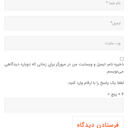
ذخیره نام، ایمیل و وبسایت من در مرورگر برای زمانی که دوباره دیدگاهی
می‌نویسم.
لطفا یک پاسخ را با ارقام وارد کنید:
۴ × پنج =