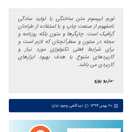
لورم ایپسوم متن ساختگی با تولید سادگی
نامفهوم از صنعت چاپ و با استفاده از طراحان
گرافیک است. چاپگرها و متون بلکه روزنامه و
مجله در ستون و سطرآنچنان که لازم است و
برای شرایط فعلی تکنولوژی مورد نیاز و
کاربردهای متنوع با هدف بهبود ابزارهای
کاربردی می باشد.
-ماریو پوزو
۲۰ بهمن ۱۳۹۴
دیدگاهی وجود ندارد