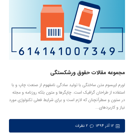
مجموعه مقالات حقوق ورشکستگی
لورم ایپسوم متن ساختگی با تولید سادگی نامفهوم از صنعت چاپ و با
استفاده از طراحان گرافیک است. چاپگرها و متون بلکه روزنامه و مجله
در ستون و سطرآنچنان که لازم است و برای شرایط فعلی تکنولوژی مورد
نیاز و کاربردهای...
۱۲ آذر ۱۳۹۴
۲ نظرات