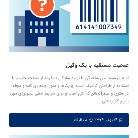
صحبت مستقیم با یک وکیل
لورم ایپسوم متن ساختگی با تولید سادگی نامفهوم از صنعت چاپ و با
استفاده از طراحان گرافیک است. چاپگرها و متون بلکه روزنامه و مجله
در ستون و سطرآنچنان که لازم است و برای شرایط فعلی تکنولوژی مورد
نیاز و کاربردهای...
۱۴ بهمن ۱۳۹۴
۸ نظرات