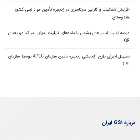
افزایش شفافیت و کارایی سرتاسری در زنجیره تأمین مواد لبنی کشور
هندوستان
عرضه اولین لباس‌های پشمی با داده‌های قابلیت ردیابی در کد دو بعدی
QR
تسهیل اجرای طرح آزمایشی زنجیره تأمین سازمان APEC توسط سازمان
GS1
درباره GS1 ایران