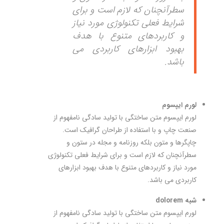
سطرآنچنان که لازم است و برای
شرایط فعلی تکنولوژی مورد نیاز
و کاربردهای متنوع با هدف
بهبود ابزارهای کاربردی می
باشد.
لورم ایپسوم
لورم ایپسوم متن ساختگی با تولید سادگی نامفهوم از
صنعت چاپ و با استفاده از طراحان گرافیک است.
چاپگرها و متون بلکه روزنامه و مجله در ستون و
سطرآنچنان که لازم است و برای شرایط فعلی تکنولوژی
مورد نیاز و کاربردهای متنوع با هدف بهبود ابزارهای
کاربردی می باشد.
شبه dolorem
لورم ایپسوم متن ساختگی با تولید سادگی نامفهوم از