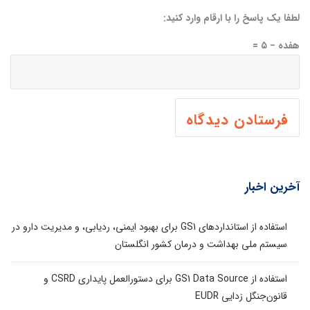
لطفا یک پاسخ را با ارقام وارد کنید:
هفده − ۵ =
آخرین اخبار
استفاده از استانداردهای GS1 برای بهبود ایمنی، ردیابی، و مدیریت دارو در
سیستم ملی بهداشت و درمان کشور انگلستان
استفاده از GS1 Data Source برای دستورالعمل پایداری CSRD و
قانون‌جنگل زدایی EUDR