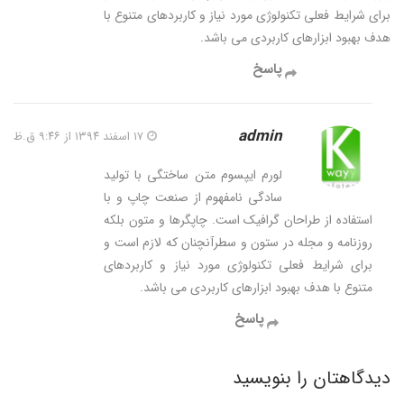
برای شرایط فعلی تکنولوژی مورد نیاز و کاربردهای متنوع با
هدف بهبود ابزارهای کاربردی می باشد.
پاسخ
admin
۱۷ اسفند ۱۳۹۴ از ۹:۴۶ ق.ظ
لورم ایپسوم متن ساختگی با تولید
سادگی نامفهوم از صنعت چاپ و با
استفاده از طراحان گرافیک است. چاپگرها و متون بلکه
روزنامه و مجله در ستون و سطرآنچنان که لازم است و
برای شرایط فعلی تکنولوژی مورد نیاز و کاربردهای
متنوع با هدف بهبود ابزارهای کاربردی می باشد.
پاسخ
دیدگاهتان را بنویسید