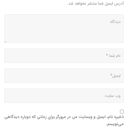
آدرس ایمیل شما منتشر نخواهد شد.
ذخیره نام، ایمیل و وبسایت من در مرورگر برای زمانی که دوباره دیدگاهی
می‌نویسم.