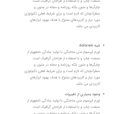
صنعت چاپ و با استفاده از طراحان گرافیک است.
چاپگرها و متون بلکه روزنامه و مجله در ستون و
سطرآنچنان که لازم است و برای شرایط فعلی تکنولوژی
مورد نیاز و کاربردهای متنوع با هدف بهبود ابزارهای
کاربردی می باشد.
شبه dolorem
لورم ایپسوم متن ساختگی با تولید سادگی نامفهوم از
صنعت چاپ و با استفاده از طراحان گرافیک است.
چاپگرها و متون بلکه روزنامه و مجله در ستون و
سطرآنچنان که لازم است و برای شرایط فعلی تکنولوژی
مورد نیاز و کاربردهای متنوع با هدف بهبود ابزارهای
کاربردی می باشد.
وجود بسیاری از تغییرات
لورم ایپسوم متن ساختگی با تولید سادگی نامفهوم از
صنعت چاپ و با استفاده از طراحان گرافیک است.
چاپگرها و متون بلکه روزنامه و مجله در ستون و