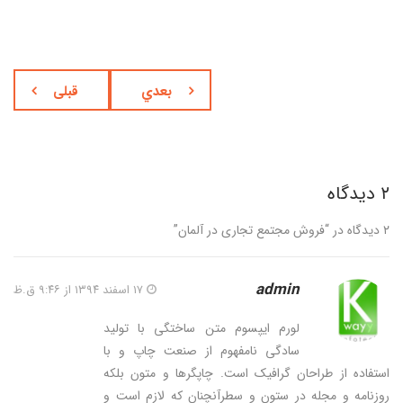
بعدي
قبلی
۲ دیدگاه
۲ دیدگاه در “
فروش مجتمع تجاری در آلمان
”
admin
۱۷ اسفند ۱۳۹۴ از ۹:۴۶ ق.ظ
لورم ایپسوم متن ساختگی با تولید
سادگی نامفهوم از صنعت چاپ و با
استفاده از طراحان گرافیک است. چاپگرها و متون بلکه
روزنامه و مجله در ستون و سطرآنچنان که لازم است و