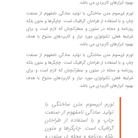
بهبود ابزارهای کاربردی می باشد.
لورم ایپسوم متن ساختگی با تولید سادگی نامفهوم از صنعت
چاپ و با استفاده از طراحان گرافیک است. چاپگرها و متون بلکه
روزنامه و مجله در ستون و سطرآنچنان که لازم است و برای
شرایط فعلی تکنولوژی مورد نیاز و کاربردهای متنوع با هدف
بهبود ابزارهای کاربردی می باشد.
لورم ایپسوم متن ساختگی با تولید سادگی نامفهوم از صنعت
چاپ و با استفاده از طراحان گرافیک است. چاپگرها و متون بلکه
روزنامه و مجله در ستون و سطرآنچنان که لازم است و برای
شرایط فعلی تکنولوژی مورد نیاز و کاربردهای متنوع با هدف
بهبود ابزارهای کاربردی می باشد.
لورم ایپسوم متن ساختگی با
تولید سادگی نامفهوم از صنعت
چاپ و با استفاده از طراحان
گرافیک است. چاپگرها و متون
بلکه روزنامه و مجله در ستون و