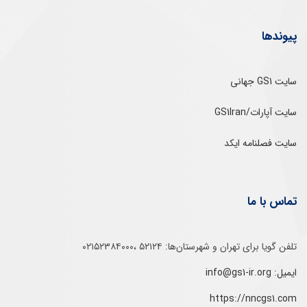
پیوندها
سایت GS1 جهانی
سایت آپارات/GS1Iran
سایت فصلنامه ایکد
تماس با ما
تلفن‌ گویا برای‌ تهران‌‌ و‌ شهرستان‌ها:‌ ۵۲۱۲۴ ،۰۲۱۵۲۳۸۴۰۰۰
ایمیل: info@gs1-ir.org
https://nncgs1.com