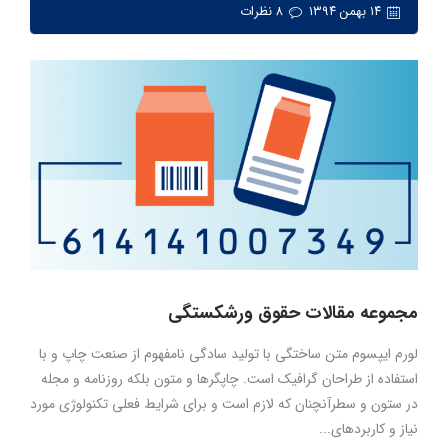
۱۴ بهمن ۱۳۹۴
۸ نظرات
مجموعه مقالات حقوق ورشکستگی
لورم ایپسوم متن ساختگی با تولید سادگی نامفهوم از صنعت چاپ و با
استفاده از طراحان گرافیک است. چاپگرها و متون بلکه روزنامه و مجله
در ستون و سطرآنچنان که لازم است و برای شرایط فعلی تکنولوژی مورد
نیاز و کاربردهای...