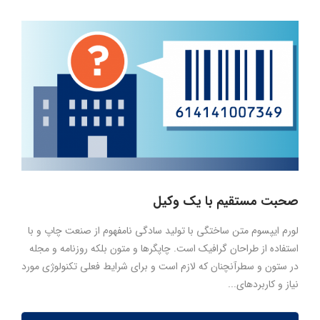
صحبت مستقیم با یک وکیل
لورم ایپسوم متن ساختگی با تولید سادگی نامفهوم از صنعت چاپ و با
استفاده از طراحان گرافیک است. چاپگرها و متون بلکه روزنامه و مجله
در ستون و سطرآنچنان که لازم است و برای شرایط فعلی تکنولوژی مورد
نیاز و کاربردهای...