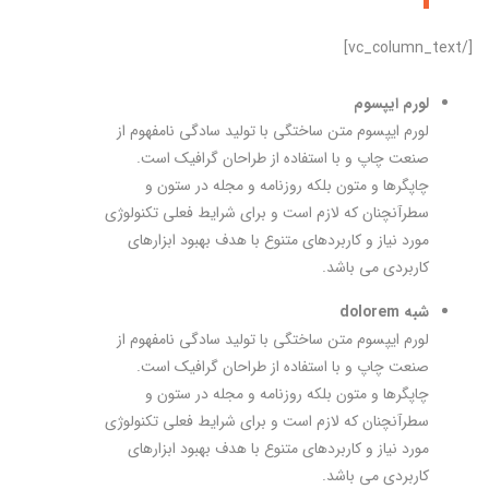
[/vc_column_text]
لورم ایپسوم
لورم ایپسوم متن ساختگی با تولید سادگی نامفهوم از
صنعت چاپ و با استفاده از طراحان گرافیک است.
چاپگرها و متون بلکه روزنامه و مجله در ستون و
سطرآنچنان که لازم است و برای شرایط فعلی تکنولوژی
مورد نیاز و کاربردهای متنوع با هدف بهبود ابزارهای
کاربردی می باشد.
شبه dolorem
لورم ایپسوم متن ساختگی با تولید سادگی نامفهوم از
صنعت چاپ و با استفاده از طراحان گرافیک است.
چاپگرها و متون بلکه روزنامه و مجله در ستون و
سطرآنچنان که لازم است و برای شرایط فعلی تکنولوژی
مورد نیاز و کاربردهای متنوع با هدف بهبود ابزارهای
کاربردی می باشد.