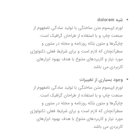
شبه dolorem
لورم ایپسوم متن ساختگی با تولید سادگی نامفهوم از
صنعت چاپ و با استفاده از طراحان گرافیک است.
چاپگرها و متون بلکه روزنامه و مجله در ستون و
سطرآنچنان که لازم است و برای شرایط فعلی تکنولوژی
مورد نیاز و کاربردهای متنوع با هدف بهبود ابزارهای
کاربردی می باشد.
وجود بسیاری از تغییرات
لورم ایپسوم متن ساختگی با تولید سادگی نامفهوم از
صنعت چاپ و با استفاده از طراحان گرافیک است.
چاپگرها و متون بلکه روزنامه و مجله در ستون و
سطرآنچنان که لازم است و برای شرایط فعلی تکنولوژی
مورد نیاز و کاربردهای متنوع با هدف بهبود ابزارهای
کاربردی می باشد.