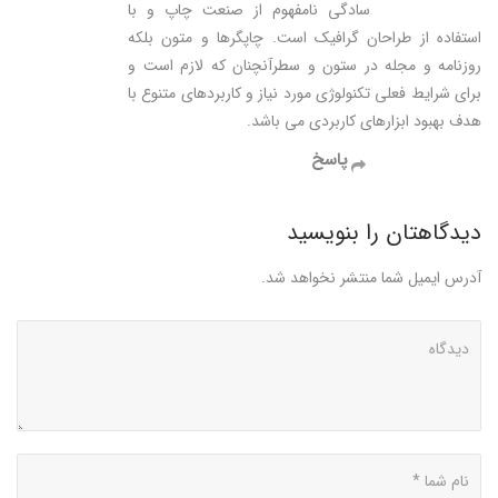
سادگی نامفهوم از صنعت چاپ و با
استفاده از طراحان گرافیک است. چاپگرها و متون بلکه
روزنامه و مجله در ستون و سطرآنچنان که لازم است و
برای شرایط فعلی تکنولوژی مورد نیاز و کاربردهای متنوع با
هدف بهبود ابزارهای کاربردی می باشد.
پاسخ
دیدگاهتان را بنویسید
آدرس ایمیل شما منتشر نخواهد شد.