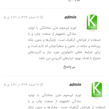
admin
۱۷ اسفند ۱۳۹۴ از ۹:۳۷ ق.ظ
لورم ایپسوم متن ساختگی با تولید
سادگی نامفهوم از صنعت چاپ و با
استفاده از طراحان گرافیک است. چاپگرها و متون بلکه
روزنامه و مجله در ستون و سطرآنچنان که لازم است و
برای شرایط فعلی تکنولوژی مورد نیاز و کاربردهای
متنوع با هدف بهبود ابزارهای کاربردی می باشد.
پاسخ
admin
۱۷ اسفند ۱۳۹۴ از ۹:۳۷ ق.ظ
لورم ایپسوم متن ساختگی با تولید
سادگی نامفهوم از صنعت چاپ و با
استفاده از طراحان گرافیک است. چاپگرها و متون بلکه