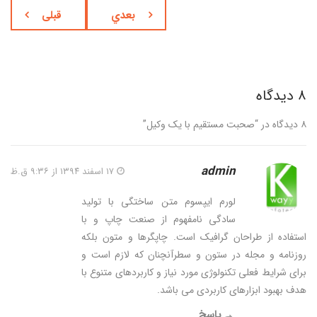
بعدي
قبلی
۸ دیدگاه
۸ دیدگاه در “
صحبت مستقیم با یک وکیل
”
admin
۱۷ اسفند ۱۳۹۴ از ۹:۳۶ ق.ظ
لورم ایپسوم متن ساختگی با تولید
سادگی نامفهوم از صنعت چاپ و با
استفاده از طراحان گرافیک است. چاپگرها و متون بلکه
روزنامه و مجله در ستون و سطرآنچنان که لازم است و
برای شرایط فعلی تکنولوژی مورد نیاز و کاربردهای متنوع با
هدف بهبود ابزارهای کاربردی می باشد.
پاسخ