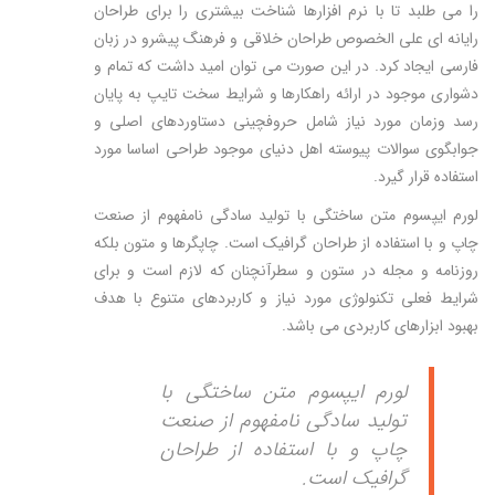
را می طلبد تا با نرم افزارها شناخت بیشتری را برای طراحان
رایانه ای علی الخصوص طراحان خلاقی و فرهنگ پیشرو در زبان
فارسی ایجاد کرد. در این صورت می توان امید داشت که تمام و
دشواری موجود در ارائه راهکارها و شرایط سخت تایپ به پایان
رسد وزمان مورد نیاز شامل حروفچینی دستاوردهای اصلی و
جوابگوی سوالات پیوسته اهل دنیای موجود طراحی اساسا مورد
استفاده قرار گیرد.
لورم ایپسوم متن ساختگی با تولید سادگی نامفهوم از صنعت
چاپ و با استفاده از طراحان گرافیک است. چاپگرها و متون بلکه
روزنامه و مجله در ستون و سطرآنچنان که لازم است و برای
شرایط فعلی تکنولوژی مورد نیاز و کاربردهای متنوع با هدف
بهبود ابزارهای کاربردی می باشد.
لورم ایپسوم متن ساختگی با
تولید سادگی نامفهوم از صنعت
چاپ و با استفاده از طراحان
گرافیک است.