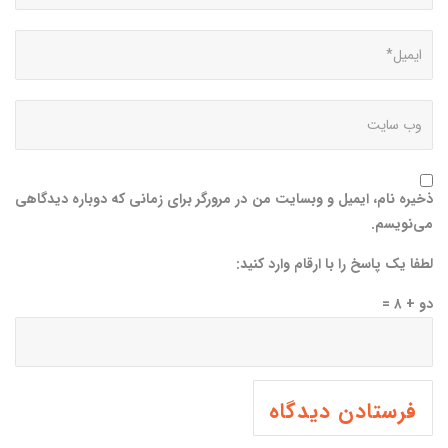
ذخیره نام، ایمیل و وبسایت من در مرورگر برای زمانی که دوباره دیدگاهی
می‌نویسم.
لطفا یک پاسخ را با ارقام وارد کنید:
دو + ۸ =