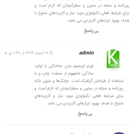
روزنامه و مجله در ستون و سطرآنچنان که لازم است و
برای شرایط فعلی تکنولوژی مورد نیاز و کاربردهای متنوع با
هدف بهبود ابزارهای کاربردی می باشد.
پاسخ
admin
۱۷ اسفند ۱۳۹۴ از ۹:۳۸ ق.ظ
لورم ایپسوم متن ساختگی با تولید
سادگی نامفهوم از صنعت چاپ و با
استفاده از طراحان گرافیک است. چاپگرها و متون بلکه
روزنامه و مجله در ستون و سطرآنچنان که لازم است و
برای شرایط فعلی تکنولوژی مورد نیاز و کاربردهای
متنوع با هدف بهبود ابزارهای کاربردی می باشد.
پاسخ