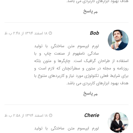
هدف بهبود ابزارهای کاربردی می باشد.
پاسخ
Bob
۱۸ اسفند ۱۳۹۴ از ۲:۴۸ ب.ظ
لورم ایپسوم متن ساختگی با تولید
سادگی نامفهوم از صنعت چاپ و با
استفاده از طراحان گرافیک است. چاپگرها و متون بلکه
روزنامه و مجله در ستون و سطرآنچنان که لازم است و
برای شرایط فعلی تکنولوژی مورد نیاز و کاربردهای متنوع با
هدف بهبود ابزارهای کاربردی می باشد.
پاسخ
Cherie
۱۸ اسفند ۱۳۹۴ از ۲:۵۸ ب.ظ
لورم ایپسوم متن ساختگی با تولید