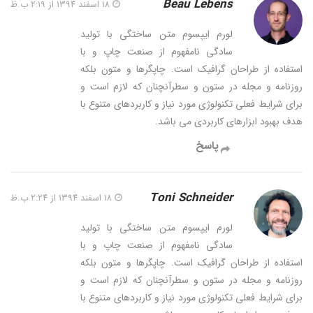
Beau Lebens
۱۸ اسفند ۱۳۹۴ از ۲:۱۹ ب.ظ
لورم ایپسوم متن ساختگی با تولید
سادگی نامفهوم از صنعت چاپ و با
استفاده از طراحان گرافیک است. چاپگرها و متون بلکه
روزنامه و مجله در ستون و سطرآنچنان که لازم است و
برای شرایط فعلی تکنولوژی مورد نیاز و کاربردهای متنوع با
هدف بهبود ابزارهای کاربردی می باشد.
پاسخ
Toni Schneider
۱۸ اسفند ۱۳۹۴ از ۲:۲۴ ب.ظ
لورم ایپسوم متن ساختگی با تولید
سادگی نامفهوم از صنعت چاپ و با
استفاده از طراحان گرافیک است. چاپگرها و متون بلکه
روزنامه و مجله در ستون و سطرآنچنان که لازم است و
برای شرایط فعلی تکنولوژی مورد نیاز و کاربردهای متنوع با