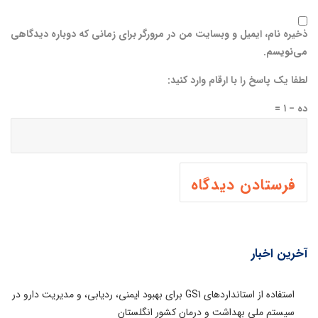
ذخیره نام، ایمیل و وبسایت من در مرورگر برای زمانی که دوباره دیدگاهی
می‌نویسم.
لطفا یک پاسخ را با ارقام وارد کنید:
ده − ۱ =
آخرین اخبار
استفاده از استانداردهای GS1 برای بهبود ایمنی، ردیابی، و مدیریت دارو در
سیستم ملی بهداشت و درمان کشور انگلستان