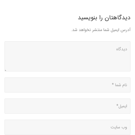
دیدگاهتان را بنویسید
آدرس ایمیل شما منتشر نخواهد شد.