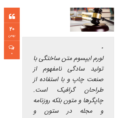
۲۰
بهمن
۰
لورم ایپسوم متن ساختگی با
تولید سادگی نامفهوم از
صنعت چاپ و با استفاده از
طراحان گرافیک است.
چاپگرها و متون بلکه روزنامه
و مجله در ستون و