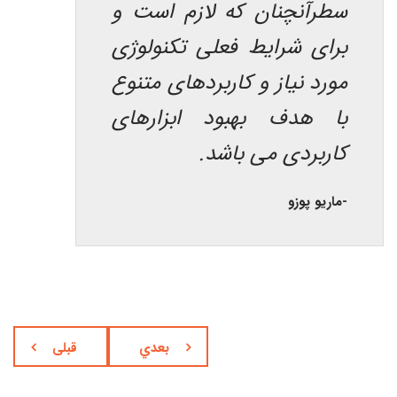
سطرآنچنان که لازم است و
برای شرایط فعلی تکنولوژی
مورد نیاز و کاربردهای متنوع
با هدف بهبود ابزارهای
کاربردی می باشد.
-ماریو پوزو
بعدي
قبلی