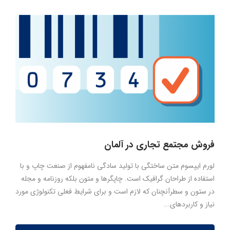
فروش مجتمع تجاری در آلمان
لورم ایپسوم متن ساختگی با تولید سادگی نامفهوم از صنعت چاپ و با
استفاده از طراحان گرافیک است. چاپگرها و متون بلکه روزنامه و مجله
در ستون و سطرآنچنان که لازم است و برای شرایط فعلی تکنولوژی مورد
نیاز و کاربردهای...