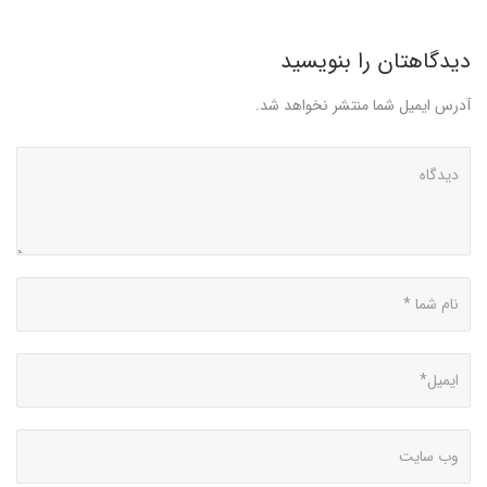
دیدگاهتان را بنویسید
آدرس ایمیل شما منتشر نخواهد شد.