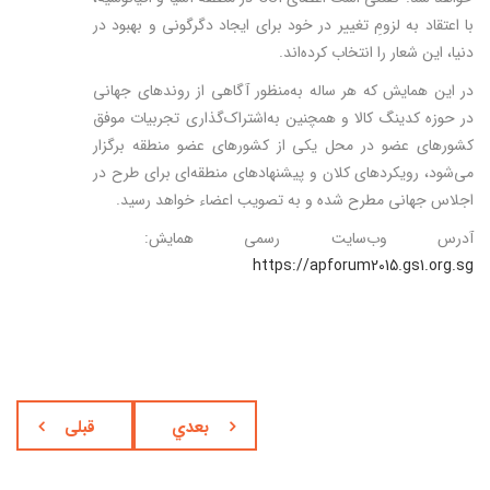
با اعتقاد به لزومِ تغییر در خود برای ایجاد دگرگونی و بهبود در
دنیا، این شعار را انتخاب کرده‌اند.
در این همایش که هر ساله به‌منظور آگاهی از روندهای جهانی
در حوزه کدینگ کالا و همچنین به‌اشتراک‌گذاری تجربیات موفق
کشورهای عضو در محل یکی از کشورهای عضو منطقه برگزار
می‌شود، رویکردهای کلان و پیشنهادهای منطقه‌ای برای طرح در
اجلاس جهانی مطرح شده و به تصویب اعضاء خواهد رسید.
آدرس وب‌سایت رسمی همایش:
https://apforum2015.gs1.org.sg
بعدي
قبلی