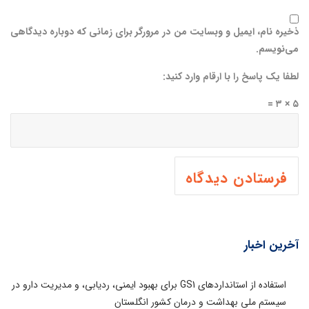
ذخیره نام، ایمیل و وبسایت من در مرورگر برای زمانی که دوباره دیدگاهی
می‌نویسم.
لطفا یک پاسخ را با ارقام وارد کنید:
۵ × ۳ =
آخرین اخبار
استفاده از استانداردهای GS1 برای بهبود ایمنی، ردیابی، و مدیریت دارو در
سیستم ملی بهداشت و درمان کشور انگلستان