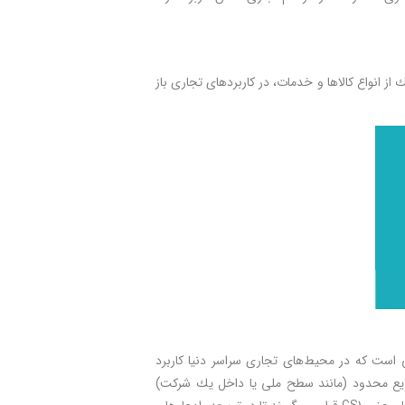
ز انواع کالاها و خدمات، در کاربردهای تجاری باز
است که در محیط‌های تجاری سراسر دنیا کاربرد
زیع محدود (مانند سطح ملی یا داخل يك شرکت)