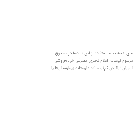
ی هستند؛ اما استفاده از این نمادها در صندوق­
ت، مرسوم نيست. اقلام تجاری مصرفی خرده‌فروشی
ان تراكنش کم‌تر، مانند داروخانه بیمارستان‌ها یا