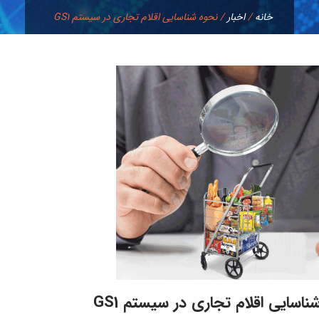
خانه
/
اخبار
/
نحوه شناسایی اقلام تجاری در سیستم GS1
ناسایی اقلام تجاری در سیستم GS1