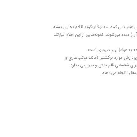
بور نمی کنند. معمولاً این­گونه اقلام تجاری بسته
 ديده می‌شوند. نمونه‌هايی از این اقلام عبارتند
توجه به عوامل زیر ضروری است:
ر پردازش موارد برگشتی (مانند مرتب‌سازي و
راي شناسايي قلم نقش و ضرورتی ندارد.
ها را انجام می‌دهند.