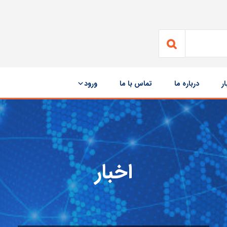
ار
درباره ما
تماس با ما
ورود
اخبار