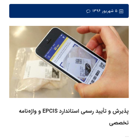
۵ شهریور ۱۳۹۶
پذیرش و تأیید رسمی استاندارد EPCIS و واژه‌نامه
تخصصی
...