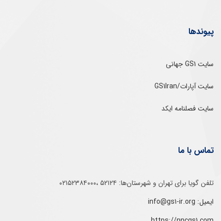
پیوندها
سایت GS1 جهانی
سایت آپارات/GS1Iran
سایت فصلنامه ایکد
تماس با ما
تلفن‌ گویا برای‌ تهران‌‌ و‌ شهرستان‌ها:‌ ۵۲۱۲۴ ،۰۲۱۵۲۳۸۴۰۰۰
ایمیل: info@gs1-ir.org
https://nncgs1.com