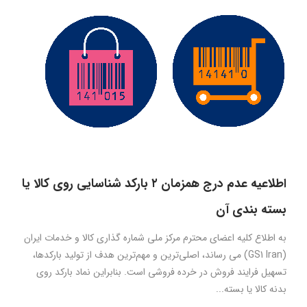
اطلاعیه عدم درج همزمان ۲ بارکد شناسایی روی کالا یا
بسته بندی آن
به اطلاع کلیه اعضای محترم مرکز ملی شماره گذاری کالا و خدمات ایران
(GS1 Iran) می رساند، اصلی‌ترین و مهم‌ترین هدف از تولید بارکدها،
تسهیل فرایند فروش در خرده فروشی است. بنابراین نماد بارکد روی
بدنه کالا یا بسته...