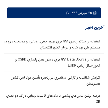
۲۵ شهریور ۱۳۹۴
آخرین اخبار
استفاده از استانداردهای GS1 برای بهبود ایمنی، ردیابی، و مدیریت دارو در
سیستم ملی بهداشت و درمان کشور انگلستان
استفاده از GS1 Data Source برای دستورالعمل پایداری CSRD و
قانون‌جنگل زدایی EUDR
افزایش شفافیت و کارایی سرتاسری در زنجیره تأمین مواد لبنی کشور
هندوستان
عرضه اولین لباس‌های پشمی با داده‌های قابلیت ردیابی در کد دو بعدی
QR