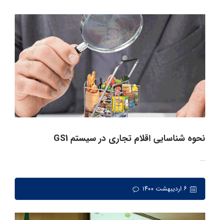
نحوه شناسایی اقلام تجاری در سیستم GS1
...
۶ اردیبهشت ۱۴۰۰