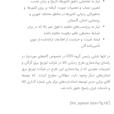
نیاز به شناسایی دقیق کنتورها، تاریخ و زمان نصب،
تعیین نصاب و تعمیرات صورت گرفته بر روی کنتورها و
به‌طورکلی ردیابی کنتورها در مناطق مختلف شهری و
روستایی استان گلستان.
نیاز به برچسب‌های مقاوم با طول عمر بالا که در برابر
شرایط محیطی نظیر رطوبت مقاوم باشند.
ایجاد امینت و حراست از اطلاعات ارائه‌شده از سوی
تأمین‌کنندگان .
در انتها بابایی رئیس گروه
GSS
در خصوص گام‌های موردنیاز در
راستای پیاده‌سازی طرح ردیابی کالا در شرکت توزیع برق گرگان و
تجربیات مفیدی که از پیاده‌سازی این طرح در شرکت توزیع برق
استان‌های دیگر وجود دارد، سؤالاتی مطرح کردند که توسط
آقای براتی مدیر توسعه استانداردهای مرکز ملی شماره گذاری کالا
و خدمات ایران پاسخ دقیق داده شد..
[tm_spacer size=”lg:25″]