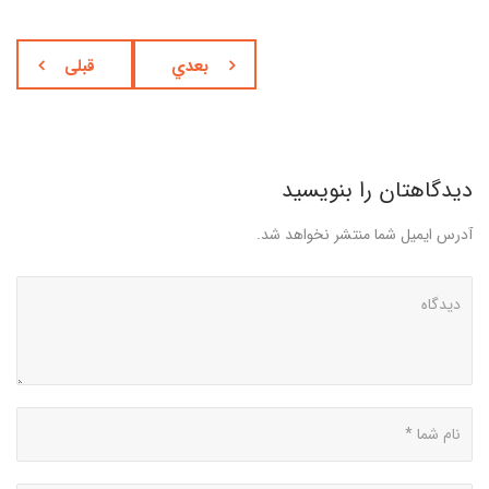
بعدي
قبلی
دیدگاهتان را بنویسید
آدرس ایمیل شما منتشر نخواهد شد.