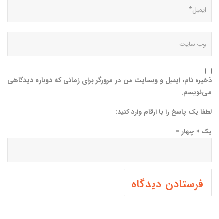
ذخیره نام، ایمیل و وبسایت من در مرورگر برای زمانی که دوباره دیدگاهی
می‌نویسم.
لطفا یک پاسخ را با ارقام وارد کنید:
یک × چهار =