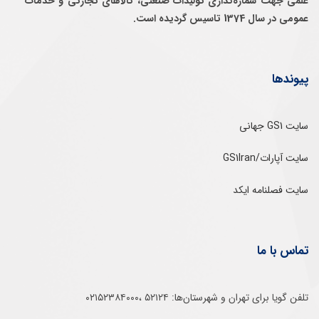
علمی جهت شماره‌گذاری توليدات صنعتی، كالاهای تجارتی و خدمات
عمومی در سال 1374 تاسيس گرديده است.
پیوندها
سایت GS1 جهانی
سایت آپارات/GS1Iran
سایت فصلنامه ایکد
تماس با ما
تلفن‌ گویا برای‌ تهران‌‌ و‌ شهرستان‌ها:‌ ۵۲۱۲۴ ،۰۲۱۵۲۳۸۴۰۰۰