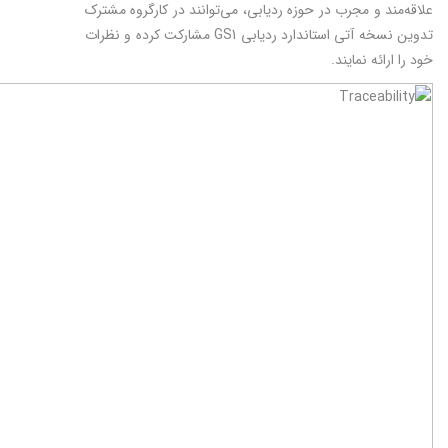
علاقه‌مند و مجرب در حوزه ردیابی، می‌توانند در کارگروه مشترک
تدوین نسخه آتی استاندارد ردیابی GS1 مشارکت کرده و نظرات
خود را ارائه نمایند.