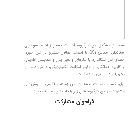
هدف از تشکیل این کارگروه، اهمیت بسیار زیاد همسوسازی
استاندارد ردیابی GS1 با اهداف فعالان پیشرو در این حوزه،
انطباق این استاندارد با نیازهای واقعی بازار و همچنین اطمینان
از کاربرد حداکثری و دقیق امکانات تکنولوژیکی، دانش علمی و
تجربیات عملی بیان شده است.
برای کسب اطلاعات بیشتر در این زمینه و آگاهی از روش‌های
مشارکت در این کارگروه، فایل زیر را دانلود و مطالعه نمایید.
فراخوان مشارکت