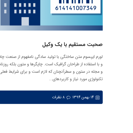
صحبت مستقیم با یک وکیل
لورم ایپسوم متن ساختگی با تولید سادگی نامفهوم از صنعت چا
و با استفاده از طراحان گرافیک است. چاپگرها و متون بلکه روزنام
و مجله در ستون و سطرآنچنان که لازم است و برای شرایط فعلی
تکنولوژی مورد نیاز و کاربردهای...
۱۴ بهمن ۱۳۹۴
۸ نظرات