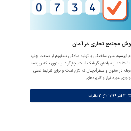
وش مجتمع تجاری در آلمان
م ایپسوم متن ساختگی با تولید سادگی نامفهوم از صنعت چاپ
ا استفاده از طراحان گرافیک است. چاپگرها و متون بلکه روزنامه
جله در ستون و سطرآنچنان که لازم است و برای شرایط فعلی
ولوژی مورد نیاز و کاربردهای...
۱۲ آذر ۱۳۹۴
۲ نظرات