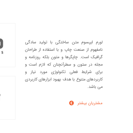
لورم ایپسوم متن ساختگی با تولید سادگی
نامفهوم از صنعت چاپ و با استفاده از طراحان
گرافیک است. چاپگرها و متون بلکه روزنامه و
مجله در ستون و سطرآنچنان که لازم است و
برای شرایط فعلی تکنولوژی مورد نیاز و
کاربردهای متنوع با هدف بهبود ابزارهای کاربردی
می باشد.
مشتریان بیشتر