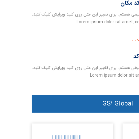
د مکان
یغی هستم. برای تغییر این متن روی کلید ویرایش کلیک کنید.
Lorem ipsum dolor sit amet, c
...
کد
یغی هستم. برای تغییر این متن روی کلید ویرایش کلیک کنید.
Lorem ipsum dolor sit a
GS1 Global