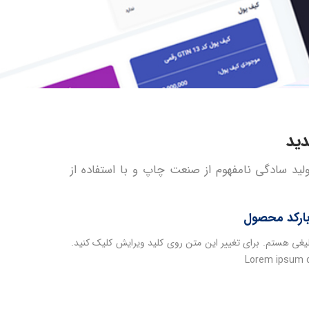
لید سادگی نامفهوم از صنعت چاپ و با استفاده از
ارکد محصول
یغی هستم. برای تغییر این متن روی کلید ویرایش کلیک کنید.
Lorem ipsum d