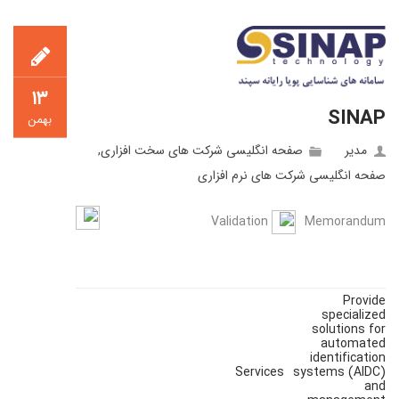
۱۳
SINAP
بهمن
مدیر
صفحه انگلیسی شرکت های سخت افزاری
,
صفحه انگلیسی شرکت های نرم افزاری
Validation
Memorandum
Provide
specialized
solutions for
automated
identification
Services
systems (AIDC)
and