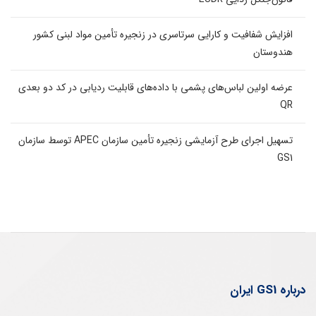
افزایش شفافیت و کارایی سرتاسری در زنجیره تأمین مواد لبنی کشور
هندوستان
عرضه اولین لباس‌های پشمی با داده‌های قابلیت ردیابی در کد دو بعدی
QR
تسهیل اجرای طرح آزمایشی زنجیره تأمین سازمان APEC توسط سازمان
GS1
درباره GS1 ایران