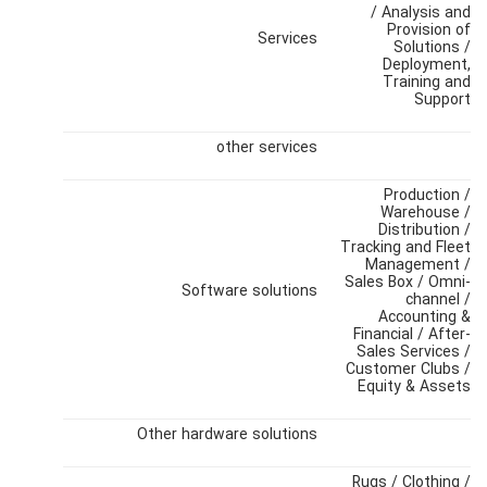
/ Analysis and
Provision of
Services
Solutions /
Deployment,
Training and
Support
other services
Production /
Warehouse /
Distribution /
Tracking and Fleet
Management /
Sales Box / Omni-
Software solutions
channel /
Accounting &
Financial / After-
Sales Services /
Customer Clubs /
Equity & Assets
Other hardware solutions
Rugs / Clothing /