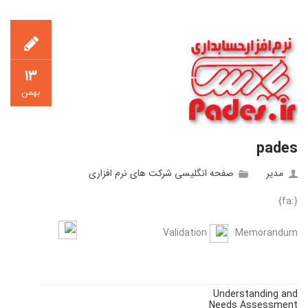
۱۳
بهمن
pades
مدیر
صفحه انگلیسی شرکت های نرم افزاری
{:fa}
Validation
Memorandum
Understanding and
Needs Assessment