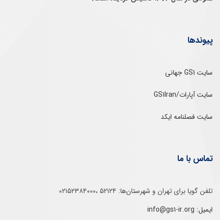
پیوندها
سایت GS1 جهانی
سایت آپارات/GS1Iran
سایت فصلنامه ایکد
تماس با ما
تلفن‌ گویا برای‌ تهران‌‌ و‌ شهرستان‌ها:‌ ۵۲۱۲۴ ،۰۲۱۵۲۳۸۴۰۰۰
ایمیل: info@gs1-ir.org