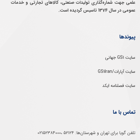
علمی جهت شماره‌گذاری توليدات صنعتی، كالاهای تجارتی و خدمات
عمومی در سال 1374 تاسيس گرديده است.
پیوندها
سایت GS1 جهانی
سایت آپارات/GS1Iran
سایت فصلنامه ایکد
تماس با ما
تلفن‌ گویا برای‌ تهران‌‌ و‌ شهرستان‌ها:‌ ۵۲۱۲۴ ،۰۲۱۵۲۳۸۴۰۰۰