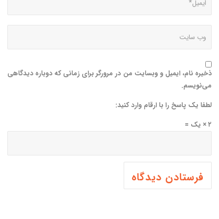
ذخیره نام، ایمیل و وبسایت من در مرورگر برای زمانی که دوباره دیدگاهی
می‌نویسم.
لطفا یک پاسخ را با ارقام وارد کنید:
۲ × یک =