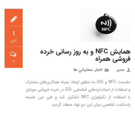
۱
آبان
همایش NFC و به روز رسانی خرده
فروشی همراه
۰
مدیر
اخبار
,
سخنراني ها
نشست NFC و GS1 به منظور ایجاد زمینه همکاری‌های مشترک
و استفاده از استانداردهای شناسایی GS1 در خرده فروشی موبایل
با استفاده از تکنولوژی NFC تشکیل شد و طی این جلسه
یادداشت تفاهمی میان این دو نهاد منعقد گردید.