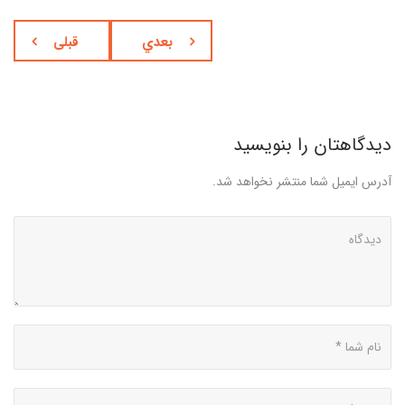
بعدي
قبلی
دیدگاهتان را بنویسید
آدرس ایمیل شما منتشر نخواهد شد.