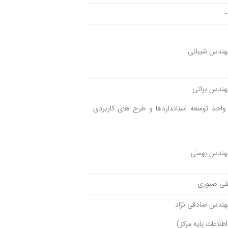
مهندس شیبانی
هندس براتی
واحد توسعه استاندارد‌‌ها و طرح های کاربردی
مهندس بهمنی
علی صبوری
مهندس صادقی نژاد
اطلاعات پایه مرکز)