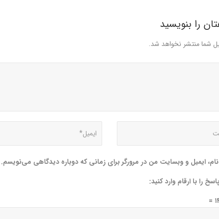
ان را بنویسید
ل شما منتشر نخواهد شد.
نام، ایمیل و وبسایت من در مرورگر برای زمانی که دوباره دیدگاهی می‌نویسم.
سخ را با ارقام وارد کنید: