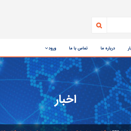
ار
درباره ما
تماس با ما
ورود
اخبار