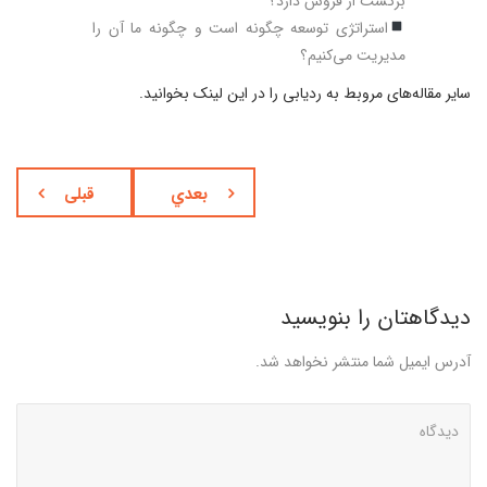
برگشت از فروش دارد؟
استراتژی توسعه چگونه است و چگونه ما آن را
مدیریت می‌کنیم؟
سایر مقاله‌های مروبط به ردیابی را در این لینک بخوانید.
بعدي
قبلی
دیدگاهتان را بنویسید
آدرس ایمیل شما منتشر نخواهد شد.