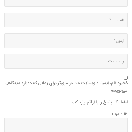
ذخیره نام، ایمیل و وبسایت من در مرورگر برای زمانی که دوباره دیدگاهی
می‌نویسم.
لطفا یک پاسخ را با ارقام وارد کنید:
۱۳ − دو =