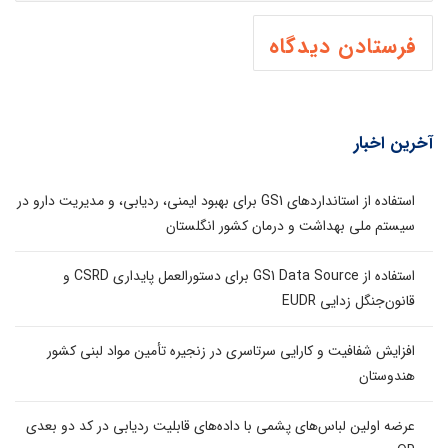
آخرین اخبار
استفاده از استانداردهای GS1 برای بهبود ایمنی، ردیابی، و مدیریت دارو در
سیستم ملی بهداشت و درمان کشور انگلستان
استفاده از GS1 Data Source برای دستورالعمل پایداری CSRD و
قانون‌جنگل زدایی EUDR
افزایش شفافیت و کارایی سرتاسری در زنجیره تأمین مواد لبنی کشور
هندوستان
عرضه اولین لباس‌های پشمی با داده‌های قابلیت ردیابی در کد دو بعدی