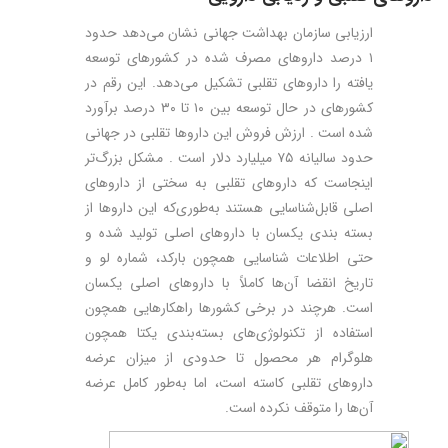
ارزیابی سازمان بهداشت جهانی نشان می‌دهد حدود
۱ درصد داروهای مصرف شده در کشورهای توسعه
یافته را داروهای تقلبی تشکیل می‌دهد. این رقم در
کشورهای در حال توسعه بین ۱۰ تا ۳۰ درصد برآورد
شده است . ارزش فروش این داروها تقلبی در جهانی
حدود سالیانه ۷۵ میلیارد دلار است . مشکل بزرگ‌تر
اینجاست که داروهای تقلبی به سختی از داروهای
اصلی قابل‌شناسایی هستند به‌طوری‌که این داروها از
بسته بندی یکسان با داروهای اصلی تولید شده و
حتی اطلاعات شناسایی همچون بارکد، شماره لو و
تاریخ انقضا آن‌ها کاملاً با داروهای اصلی یکسان
است. هرچند در برخی کشورها راهکارهایی همچون
استفاده از تکنولوژی‌های بسته‌بندی یکتا همچون
هلوگرام هر محصول تا حدودی از میزان عرضه
داروهای تقلبی کاسته است، اما به‌طور کامل عرضه
آن‌ها را متوقف نکرده است.