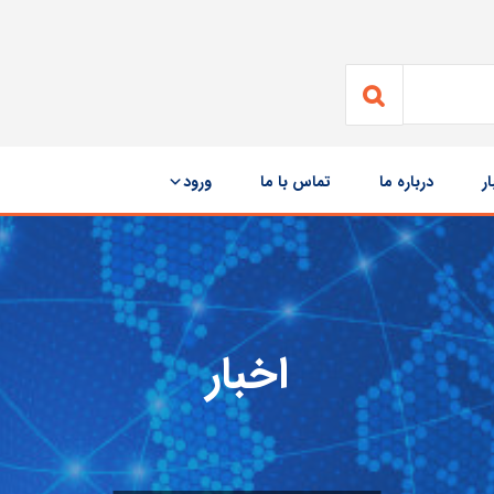
ار
درباره ما
تماس با ما
ورود
اخبار