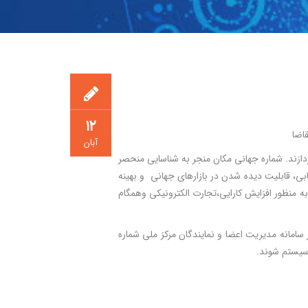
۱۲
اضا
آبان
دازند. شماره جهانی مکان منجر به شناسایی منحصر
بی، قابلیت دیده شدن در بازارهای جهانی و بهینه
 منظور افزایش کارایی،تجارت الکترونیکی وهمگام
 سامانه مدیریت اعضا و نمایندگان مرکز ملی شماره
د سیستم شوند.