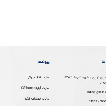
ما
پیوندها
تلفن‌ گویا برای‌ تهران‌‌ و‌ شهرستان‌ها:‌ ۵۲۱۲۴
سایت GS1 جهانی
سایت آپارات/GS1Iran
سایت فصلنامه ایکد
https://nn