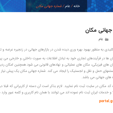
خانه
/
عام
/
شماره جهانی مکان
جهانی مکان
عام
لیدی به منظور بهبود بهره وری دیده شدن در بازارهای جهانی در زنجیره عرضه و تق
ان ها در فرآیندهای تجاری خود به تبادل اطلاعات به صورت داخلی و خارجی می پر
ان های فیزیکی، مکان های عملیاتی و نهادهای قانونی می شود.همچنین امکان ردیا
مهای حمل و نقل و لجستیک را ایجاد می کند. شماره جهانی مکان یک پیش نیاز به
 های جهانی می باشد.
د مکان در سایت ثبت نام نمایید. لازم بذکر است آن دسته از کاربرانی که قبلا در
 و خدمات ایران ثبت نام نموده اند می توانند با همان نام کاربری و کلمه عبور وار
portal.g