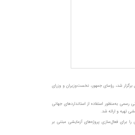
که در اوایل ماه نوامبر در فیلیپین برگزار شد، رؤسای جمهور، نخست‌وزیران و وزرای
 رسمی به‌منظور استفاده از استانداردهای جهانی
 را برای فعال‌سازی پروژه‌های آزمایشی مبتنی بر