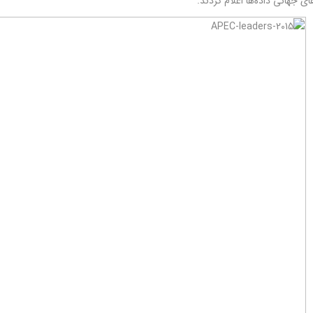
ای جهانی داده‌ها اعلام کردند.