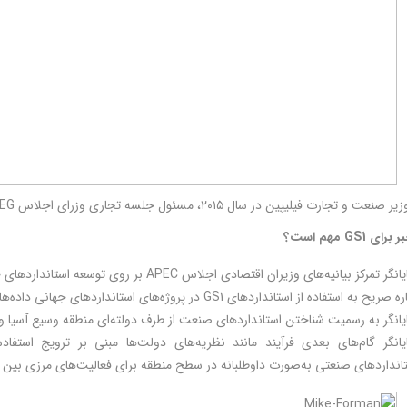
 و تجارت فیلیپین در سال ۲۰۱۵، مسئول جلسه تجاری وزرای اجلاس APEG است.
بر برای
GS1
مهم است؟
نگر تمرکز بیانیه‌های وزیران اقتصادی اجلاس APEC بر روی توسعه استانداردهای جهانی داده‌ها
صریح به استفاده از استانداردهای GS1 در پروژه‌های استانداردهای جهانی داده‌ها
یانگر به رسمیت شناختن استانداردهای صنعت از طرف دولته‌ای منطقه وسیع آسیا و 
انداردهای صنعتی به‌صورت داوطلبانه در سطح منطقه برای فعالیت‌های مرزی بین 