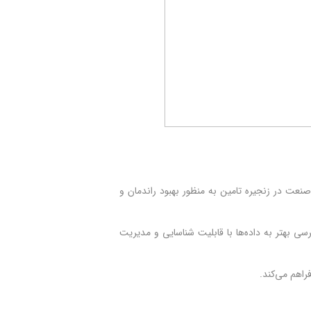
 استفاده از استانداردهای صنعت در زنجیره تامین به منظور بهبود راندمان و
ریق دسترسی بهتر به داده‌ها با قابلیت شناسایی و مدیریت