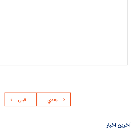
بعدي
قبلی
آخرین اخبار