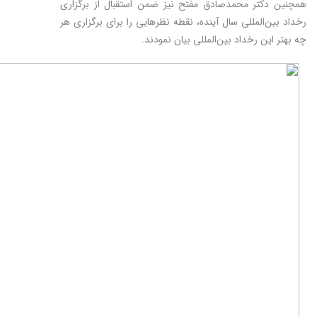
همچنین دکتر محمدصادق مفتح نیز ضمن استقبال از برگزاری
رخداد بین‌المللی سال آینده، نقطه نظرهایی را برای برگزاری هر
چه بهتر این رخداد بین‌المللی بیان نمودند.