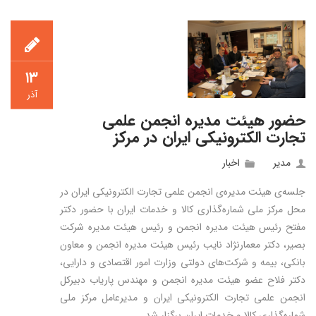
۱۳
آذر
حضور هیئت مدیره انجمن علمی
تجارت الکترونیکی ایران در مرکز
مدیر
اخبار
جلسه‌ی هیئت مدیره‌ی انجمن علمی تجارت الکترونیکی ایران در
محل مرکز ملی شماره‌گذاری کالا و خدمات ایران با حضور دکتر
مفتح رئیس هیئت مدیره انجمن و رئیس هیئت مدیره شرکت
بصیر، دکتر معمارنژاد نایب رئیس هیئت مدیره انجمن و معاون
بانکی، بیمه و شرکت‌های دولتی وزارت امور اقتصادی و دارایی،
دکتر فلاح عضو هیئت مدیره انجمن و مهندس پاریاب دبیرکل
انجمن علمی تجارت الکترونیکی ایران و مدیرعامل مرکز ملی
شماره‌گذاری کالا و خدمات ایران برگزار شد.