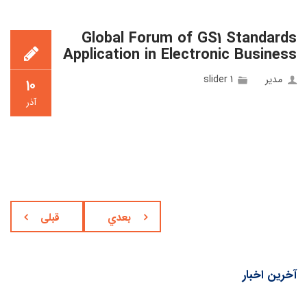
Global Forum of GS1 Standards
Application in Electronic Business
مدیر
slider 1
۱۰
آذر
بعدي
قبلی
آخرین اخبار