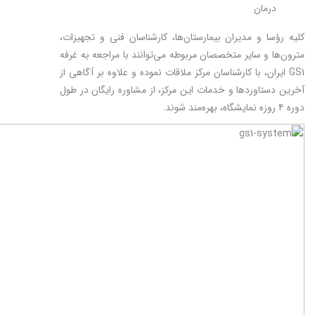
درمان
کلیه رؤسا و مدیران بیمارستان‌ها، کارشناسان فنی و تجهیزات،
مترون‌ها و سایر متخصصان مربوطه می‌توانند با مراجعه به غرفه
GS1‌ ایران، با کارشناسان مرکز ملاقات نموده و علاوه بر آگاهی از
آخرین دستاوردها و خدمات این مرکز، از مشاوره رایگان در طول
دوره ۴ روزه نمایشگاه، بهره‌مند شوند.