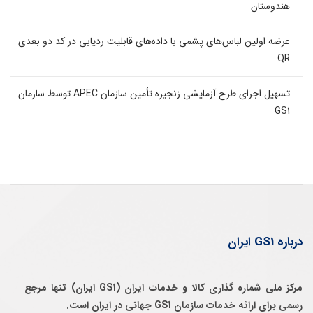
هندوستان
عرضه اولین لباس‌های پشمی با داده‌های قابلیت ردیابی در کد دو بعدی
QR
تسهیل اجرای طرح آزمایشی زنجیره تأمین سازمان APEC توسط سازمان
GS1
درباره GS1 ایران
مرکز ملی شماره گذاری کالا و خدمات ایران (GS1 ایران) تنها مرجع
رسمی برای ارائه خدمات سازمان GS1 جهانی در ایران است.