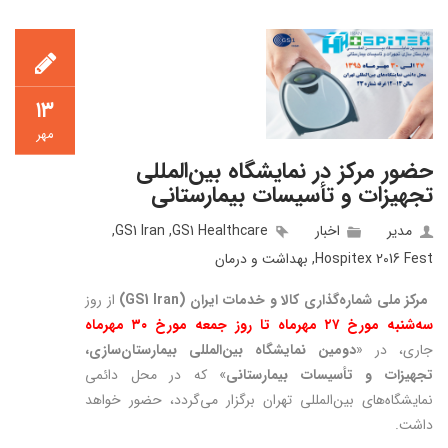
۱۳
مهر
حضور مرکز در نمایشگاه بین‌المللی
تجهیزات و تأسیسات بیمارستانی
مدیر
اخبار
GS1 Healthcare
,
GS1 Iran
,
Hospitex 2016 Fest
,
بهداشت و درمان
مرکز ملی شماره‌گذاری کالا و خدمات ایران (
GS1 Iran
)
از روز
سه‌شنبه مورخ ۲۷ مهرماه تا روز جمعه مورخ ۳۰ مهرماه
جاری، در «
دومین نمایشگاه بین‌المللی بیمارستان‌سازی،
تجهیزات و تأسیسات بیمارستانی
» که در محل دائمی
نمایشگاه‌های بین‌المللی تهران برگزار می‌گردد، حضور خواهد
داشت.