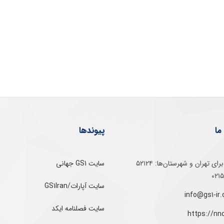
ما
پیوندها
تلفن‌ گویا برای‌ تهران‌‌ و‌ شهرستان‌ها:‌ ۵۲۱۲۴
سایت GS1 جهانی
سایت آپارات/GS1Iran
سایت فصلنامه ایکد
https://nn