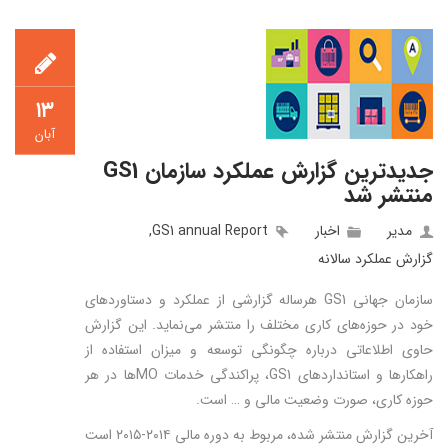
۱۳
آبان
جدیدترین گزارش عملکرد سازمان GS1
منتشر شد
مدیر
اخبار
GS1 annual Report
,
گزارش عملكرد سالانه
سازمان جهانی GS1 هرساله گزارشی از عملکرد و دستاوردهای
خود در حوزه‌های کاری مختلف را منتشر می‌نماید. این گزارش
حاوی اطلاعاتی درباره چگونگی توسعه و میزان استفاده از
راهکارها و استانداردهای GS1، پراکندگی خدمات MOها در هر
حوزه کاری، صورت‌‌ وضعیت مالی و … است.
آخرین گزارش منتشر شده، مربوط به دوره مالی ۲۰۱۴-۲۰۱۵ است