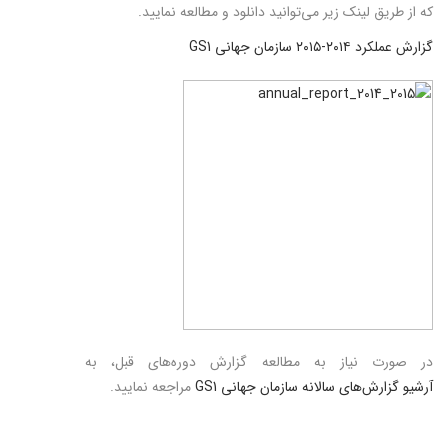
که از طریق لینک زیر می‌توانید دانلود و مطالعه نمایید.
گزارش عملکرد ۲۰۱۴-۲۰۱۵ سازمان جهانی GS1
در صورت نیاز به مطالعه گزارش دوره‌های قبل، به
آرشیو گزارش‌های سالانه سازمان جهانی GS1
مراجعه نمایید.