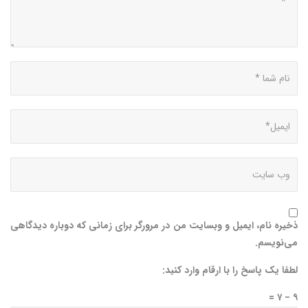
ذخیره نام، ایمیل و وبسایت من در مرورگر برای زمانی که دوباره دیدگاهی
می‌نویسم.
لطفا یک پاسخ را با ارقام وارد کنید:
۹ − ۷ =