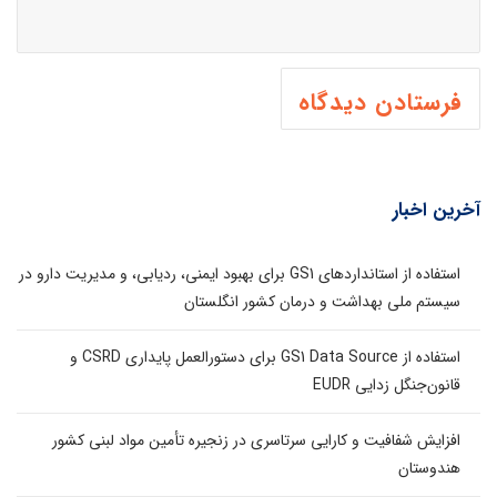
آخرین اخبار
استفاده از استانداردهای GS1 برای بهبود ایمنی، ردیابی، و مدیریت دارو در
سیستم ملی بهداشت و درمان کشور انگلستان
استفاده از GS1 Data Source برای دستورالعمل پایداری CSRD و
قانون‌جنگل زدایی EUDR
افزایش شفافیت و کارایی سرتاسری در زنجیره تأمین مواد لبنی کشور
هندوستان