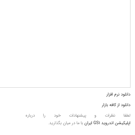
دانلود نرم افزار
دانلود از کافه بازار
لطفا نظرات و پیشنهادات خود را درباره
اپلیکیشن اندروید GS1 ایران
با ما در میان بگذارید.