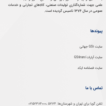
علمی جهت شماره‌گذاری توليدات صنعتی، كالاهای تجارتی و خدمات
عمومی در سال 1374 تاسيس گرديده است.
پیوندها
سایت GS1 جهانی
سایت آپارات/GS1Iran
سایت فصلنامه ایکد
تماس با ما
تلفن‌ گویا برای‌ تهران‌‌ و‌ شهرستان‌ها:‌ ۵۲۱۲۴ ،۰۲۱۵۲۳۸۴۰۰۰