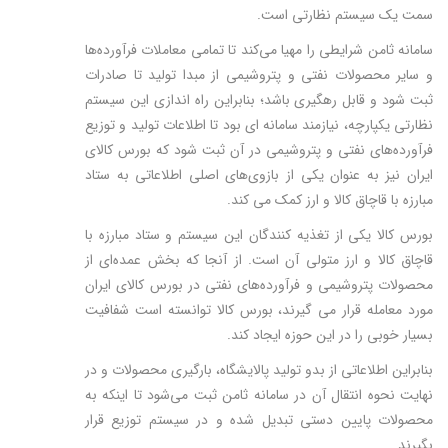
سمت یک سیستم نظارتی است.
سامانه ثامن شرایطی را مهیا می‌کند تا تمامی معاملات فرآورده‌ها
و سایر محصولات نفتی و پتروشیمی از مبدا تولید تا صادرات
ثبت شود و قابل رهگیری باشد؛ بنابراین راه اندازی این سیستم
نظارتی یکپارچه، نیازمند سامانه ای بود تا اطلاعات تولید و توزیع
فرآورده‌های نفتی و پتروشیمی در آن ثبت شود که بورس کالای
ایران نیز به عنوان یکی از بازوی‌های اصلی اطلاعاتی به ستاد
مبارزه با قاچاق کالا و ارز کمک می کند.
بورس کالا یکی از تغذیه کنندگان این سیستم و ستاد مبارزه با
قاچاق کالا و ارز متولی آن است. از آنجا که بخش عمده‌ای از
محصولات پتروشیمی و فرآورده‌های نفتی در بورس کالای ایران
مورد معامله قرار می گیرند، بورس کالا توانسته است شفافیت
بسیار خوبی را در این حوزه ایجاد کند.
بنابراین اطلاعاتی از بدو تولید پالایشگاه، بارگیری محصولات و در
نهایت نحوه انتقال آن در سامانه ثامن ثبت می‌شود تا اینکه به
محصولات پایین دستی تبدیل شده و در سیستم توزیع قرار
بگیرند.