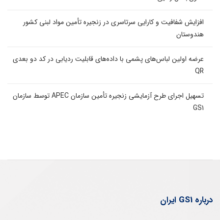
افزایش شفافیت و کارایی سرتاسری در زنجیره تأمین مواد لبنی کشور
هندوستان
عرضه اولین لباس‌های پشمی با داده‌های قابلیت ردیابی در کد دو بعدی
QR
تسهیل اجرای طرح آزمایشی زنجیره تأمین سازمان APEC توسط سازمان
GS1
درباره GS1 ایران