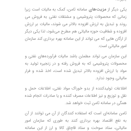
یکی دیگر از
مزیت‌های
سامانه ثامن، کمک به مالیات است زیرا
زمانی که محصولات پتروشیمی و مشتقات نفتی به فروش می
روند و تبدیل به ارزش افزوده بالاتر می شوند، مالیات بر ارزش
افزوده و شفافیت حوزه مالیاتی هم مطرح می‌شود، لذا یکی دیگر
از ارگان هایی که می تواند از این سامانه بهره برداری کند سازمان
امور مالیاتی است.
این سازمان می تواند مطمئن باشد مالیات فرآورده‌های نفتی و
محصولات پتروشیمی که به فروش رفته و در زنجیره تولید به
مواد با ارزش افزوده بالاتر تبدیل شده است، اخذ شده و فرار
مالیاتی وجود ندارد.
اطلاعات تولیدکننده از بدو خوراک مواد نفتی، اطلاعات حمل و
نقل و توزیع و نیز اطلاعات مصرف کننده و یا صادرات انجام شده
همگی در سامانه ثامن ثبت خواهد شد.
ثامن سامانه‌ای است که استفاده کنندگان از آن می توانند از آن
به نفع اقتصاد بهره برداری کنند به طوری که سازمان امور
مالیاتی، ستاد سوخت و ستاد قاچاق کالا و ارز از این سامانه