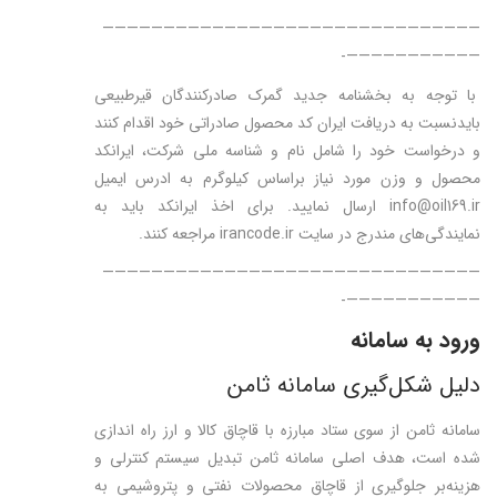
———————————————————————————————
———————————-
با توجه به بخشنامه جدید گمرک صادرکنندگان قیرطبیعی
بایدنسبت به دریافت ایران کد محصول صادراتی خود اقدام کنند
و درخواست خود را شامل نام و شناسه ملی شرکت، ایرانکد
محصول و وزن مورد نیاز براساس کیلوگرم به ادرس ایمیل
info@oil169.ir ارسال نمایید. برای اخذ ایرانکد باید به
نمایندگی‌های مندرج در سایت irancode.ir مراجعه کنند.
———————————————————————————————
———————————-
ورود به سامانه
دلیل شکل‌گیری سامانه ثامن
سامانه ثامن از سوی ستاد مبارزه با قاچاق کالا و ارز راه اندازی
شده است، هدف اصلی سامانه ثامن تبدیل سیستم کنترلی و
هزینه‌بر جلوگیری از قاچاق محصولات نفتی و پتروشیمی به