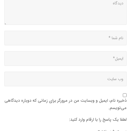
ذخیره نام، ایمیل و وبسایت من در مرورگر برای زمانی که دوباره دیدگاهی
می‌نویسم.
لطفا یک پاسخ را با ارقام وارد کنید: