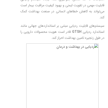
قابلیت مهمی در تقویت ایمنی و بهبود کیفیت مراقبت بیمار است
می‌تواند به کاهش خطاهای انسانی در صنعت بهداشت کمک
کند.
سیستم‌های قابلیت ردیابی مبتنی بر استانداردهای جهانی مانند
استاندارد ردیابی
GTSH
قادر است هویت محصولات دارویی را
در طول زنجیره تامین بهداشت احراز کند.