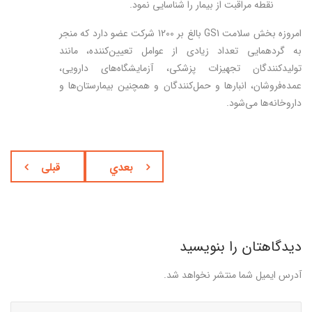
نقطه مراقبت از بیمار را شناسایی نمود.
امروزه بخش سلامت GS1 بالغ ‌بر 1200 شرکت عضو دارد که منجر
به گردهمایی تعداد زیادی از عوامل تعیین‌کننده، مانند
تولیدکنندگان تجهیزات پزشکی، آزمایشگاه‌های دارویی،
عمده‌فروشان، انبارها و حمل‌کنندگان و همچنین بیمارستان‌ها و
داروخانه‌ها می‌شود.
بعدي
قبلی
دیدگاهتان را بنویسید
آدرس ایمیل شما منتشر نخواهد شد.