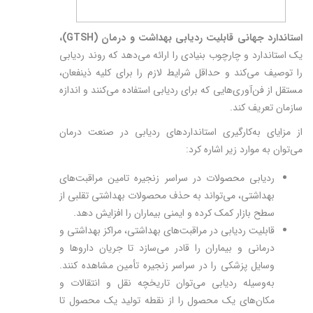
استاندارد جهانی قابلیت ردیابی بهداشت و درمان (
GTSH
)،
یک استاندارد و چارچوب بنیادی را ارائه می‌دهد که روند ردیابی
را توصیف می‌کند و حداقل شرایط لازم را برای کلیه ذینفعان،
مستقل از فن‌آوری‌هایی که برای ردیابی استفاده می‌کنند و اندازه
سازمان تعریف ‌کند.
از مزایای به‌کارگیری استانداردهای ردیابی در صنعت درمان
می‌توان به موارد زیر اشاره کرد:
ردیابی محصولات در سراسر زنجیره تامین مراقبت‌های
بهداشتی، می‌تواند به حذف محصولات بهداشتی تقلبی از
سطح بازار کمک کرده و ایمنی بیماران را افزایش دهد.
قابلیت ردیابی در مراقبت‌های بهداشتی، مراکز بهداشتی و
درمانی و بیماران را قادر می‌سازد تا جریان داروها و
وسایل پزشکی را در سراسر زنجیره تأمین مشاهده کنند.
به‌وسیله ردیابی می‌توان تاریخچه نقل و انتقالات و
مکان‌های یک محصول را از نقطه تولید یک محصول تا