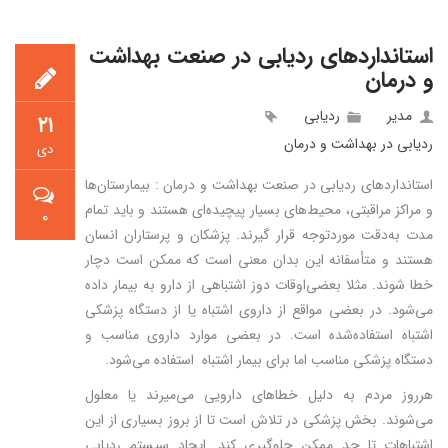
استانداردهای ردیابی در صنعت بهداشت
و درمان
مدیر
ردیابی
۲۱
ردیابی در بهداشت و درمان
دی
استانداردهای ردیابی در صنعت بهداشت و درمان : بیمارستان‌ها
و مراکز مراقبتی، محیط‌های بسیار پیچیده‌ای هستند و باید تمام
۰
مدت به‌دقت موردتوجه قرار گیرند. پزشکان و پرستاران انسان
هستند و متأسفانه این بدان معنی است که ممکن است دچار
خطا شوند. مثلا بعضی‌اوقات دوز اشتباهی از دارو به بیمار داده
می‌شود. در بعضی مواقع از داروی اشتباه یا از دستگاه پزشکی
اشتباه استفاده‌شده است. در بعضی موارد داروی مناسب و
دستگاه پزشکی مناسب اما برای بیمار اشتباه استفاده می‌شود.
هرروز مردم به دلیل خطاهای دارویی می‌میرند یا معلول
می‌شوند. بخش پزشکی در تلاش است تا از بروز بسیاری از این
اشتباهات تا حد ممکن جلوگیری کند. ایجاد سیستم ردیابی