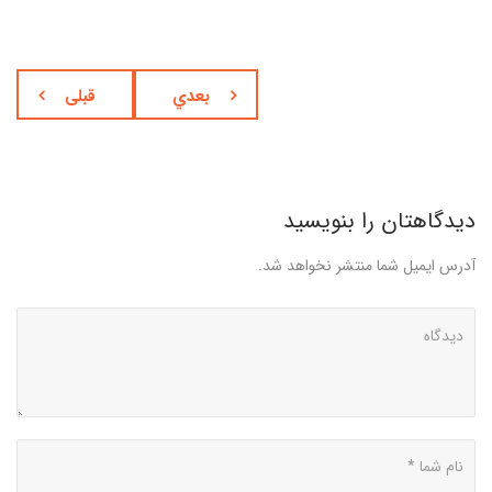
بعدي
قبلی
دیدگاهتان را بنویسید
آدرس ایمیل شما منتشر نخواهد شد.