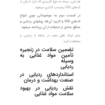
هر شیء بسته به نوع کاربردی که دارد با یکی از
کدهای GS1 برچسب­ گذاری می­شود.
در قسمت دوم به موضوعاتی چون انواع
کدهای GS1 و کاربرد آن‌ها، روش­های ردیابی و
منافع حاصل از استفاده از آن پرداخته می­شود.
سایر لینک های مفید در رابطه با ردیابی را
مشاهده کنید:
تضمین سلامت در زنجیره
تأمین مواد غذایی به
وسیله
ردیابی
استانداردهای ردیابی در
صنعت بهداشت و درمان
نقش ردیابی در بهبود
سلامت مواد غذایی