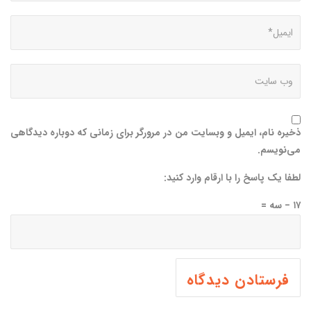
ذخیره نام، ایمیل و وبسایت من در مرورگر برای زمانی که دوباره دیدگاهی
می‌نویسم.
لطفا یک پاسخ را با ارقام وارد کنید:
۱۷ − سه =