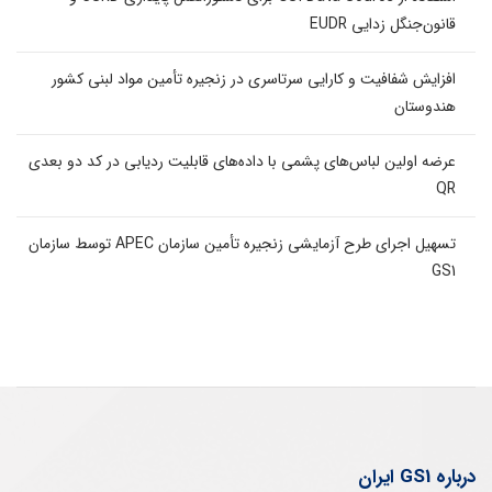
قانون‌جنگل زدایی EUDR
افزایش شفافیت و کارایی سرتاسری در زنجیره تأمین مواد لبنی کشور
هندوستان
عرضه اولین لباس‌های پشمی با داده‌های قابلیت ردیابی در کد دو بعدی
QR
تسهیل اجرای طرح آزمایشی زنجیره تأمین سازمان APEC توسط سازمان
GS1
درباره GS1 ایران