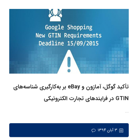
تأکید گوگل، آمازون و eBay بر به‌کارگیری شناسه‌های
GTIN در فرایندهای تجارت الکترونیکی
...
۳ آبان ۱۳۹۴