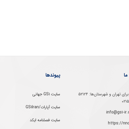
ما
پیوندها
تلفن‌ گویا برای‌ تهران‌‌ و‌ شهرستان‌ها:‌ ۵۲۱۲۴
سایت GS1 جهانی
سایت آپارات/GS1Iran
سایت فصلنامه ایکد
https://nn