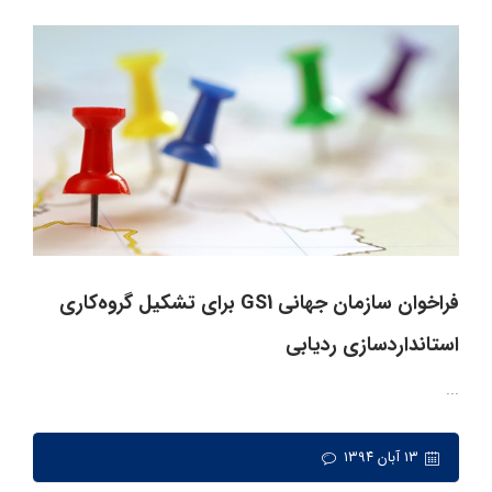
فراخوان سازمان جهانی GS1 برای تشکیل گروه‌کاری
استانداردسازی ردیابی
‌...
۱۳ آبان ۱۳۹۴