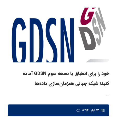
خود را برای انطباق با نسخه سوم GDSN آماده
کنید! شبکه جهانی همزمان‌سازی داده‌ها
...
۱۳ آبان ۱۳۹۴