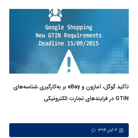
تأکید گوگل، آمازون و eBay بر به‌کارگیری شناسه‌های
GTIN در فرایندهای تجارت الکترونیکی
...
۳ آبان ۱۳۹۴