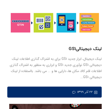
لینک دیجیتالیGS1
لینک دیجیتال، ابزار جدید GS1 برای به اشتراک گذاری اطلاعات لینک
دیجیتالی GS1 نوآوری جدید GS1 و ابزاری به منظور به اشتراک گذاری
اطلاعات قلم کالا، مکان ها، دارایی ها و ... می باشد. بااستفاده از لینک
دیجیتالی GS1...
۲۲ آذر ۱۳۹۹