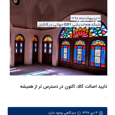
تایید اصالت کالا، اکنون در دسترس تر از همیشه
...
۳ دی ۱۳۹۷
دیدگاهی وجود ندارد