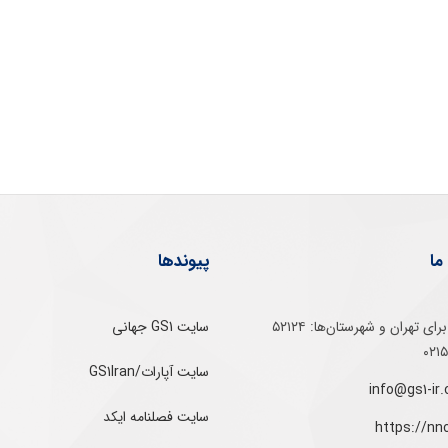
ما
پیوندها
تلفن‌ گویا برای‌ تهران‌‌ و‌ شهرستان‌ها:‌ ۵۲۱۲۴
سایت GS1 جهانی
سایت آپارات/GS1Iran
سایت فصلنامه ایکد
https://nn