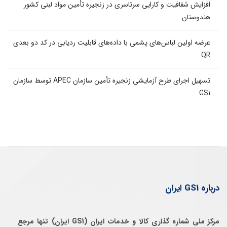
افزایش شفافیت و کارایی سرتاسری در زنجیره تأمین مواد لبنی کشور
هندوستان
عرضه اولین لباس‌های پشمی با داده‌های قابلیت ردیابی در کد دو بعدی
QR
تسهیل اجرای طرح آزمایشی زنجیره تأمین سازمان APEC توسط سازمان
GS1
درباره GS1 ایران
مرکز ملی شماره گذاری کالا و خدمات ایران (GS1 ایران) تنها مرجع