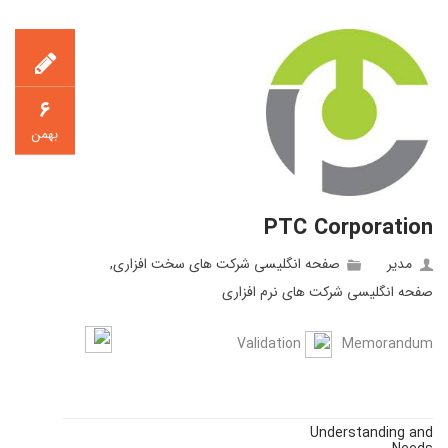
۶
بهمن
PTC Corporation
مدیر
صفحه انگلیسی شرکت های سخت افزاری
,
صفحه انگلیسی شرکت های نرم افزاری
Validation
Memorandum
Understanding and