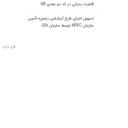
قابلیت ردیابی در کد دو بعدی QR
تسهیل اجرای طرح آزمایشی زنجیره تأمین
سازمان APEC توسط سازمان GS1
قرار دارد.