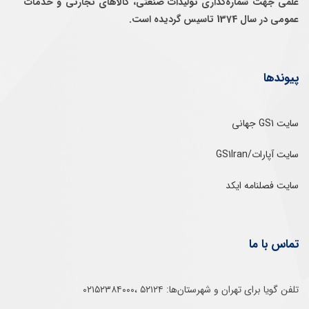
علمی جهت شماره‌گذاری توليدات صنعتی، كالاهای تجارتی و خدمات
عمومی در سال 1374 تاسيس گرديده است.
پیوندها
سایت GS1 جهانی
سایت آپارات/GS1Iran
سایت فصلنامه ایکد
تماس با ما
تلفن‌ گویا برای‌ تهران‌‌ و‌ شهرستان‌ها:‌ ۵۲۱۲۴ ،۰۲۱۵۲۳۸۴۰۰۰