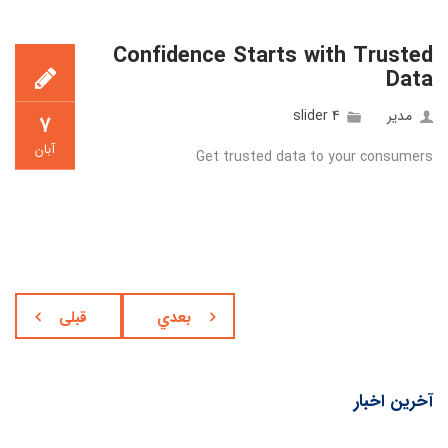
Confidence Starts with Trusted
Data
مدیر
slider 4
۷
آبان
Get trusted data to your consumers
بعدي
قبلی
آخرین اخبار