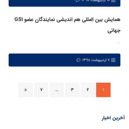
۱۰ اردیبهشت ۱۳۹۸
همایش بین المللی هم اندیشی نمایندگان عضو GS1
جهانی
...
۷ اردیبهشت ۱۳۹۸
۷
…
۳
۲
۱
آخرین اخبار