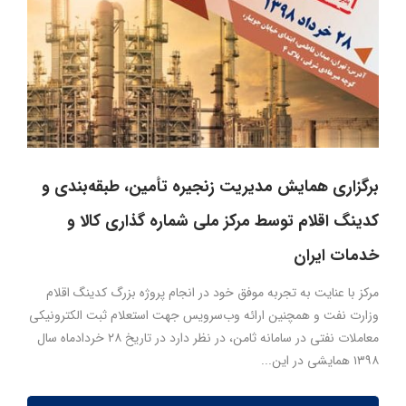
برگزاری همایش مدیریت زنجیره تأمین، طبقه‌بندی و
کدینگ اقلام توسط مرکز ملی شماره گذاری کالا و
خدمات ایران
مرکز با عنایت به تجربه موفق خود در انجام پروژه بزرگ کدینگ اقلام
وزارت نفت و همچنین ارائه وب‌سرویس جهت استعلام ثبت الکترونیکی
معاملات نفتی در سامانه ثامن، در نظر دارد در تاریخ ۲۸ خردادماه سال
۱۳۹۸ همایشی در این...