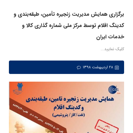
برگزاری همایش مدیریت زنجیره تأمین، طبقه‌بندی و
کدینگ اقلام توسط مرکز ملی شماره گذاری کالا و
خدمات ایران
کلیک نمایید...
۲۸ اردیبهشت ۱۳۹۸