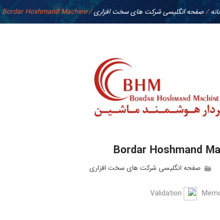
انه
/
صفحه انگلیسی شرکت های سخت افزاری
/
Bordar Hoshmand Machine
Bordar Hoshmand Ma
صفحه انگلیسی شرکت های سخت افزاری
Validation
Memo