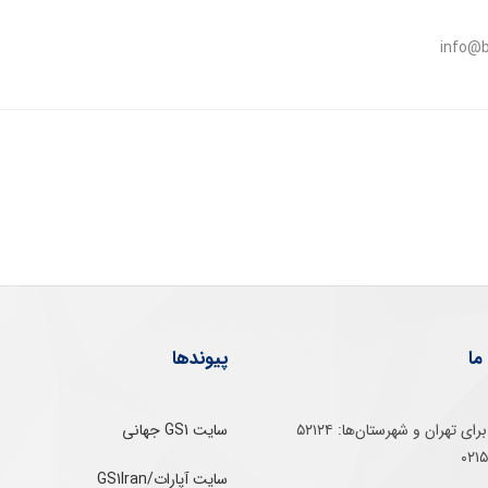
info@b
ما
پیوندها
تلفن‌ گویا برای‌ تهران‌‌ و‌ شهرستان‌ها:‌ ۵۲۱۲۴
سایت GS1 جهانی
سایت آپارات/GS1Iran