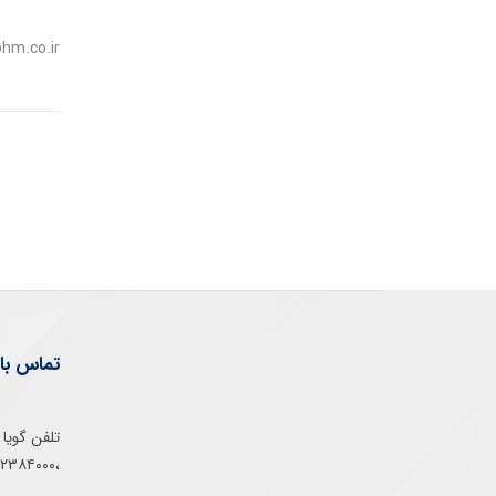
hm.co.ir
تماس با 
،۰۲۱۵۲۳۸۴۰۰۰