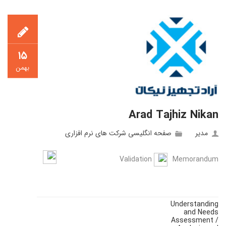
۱۵
بهمن
Arad Tajhiz Nikan
مدیر
صفحه انگلیسی شرکت های نرم افزاری
Validation
Memorandum
Understanding
and Needs
Assessment /