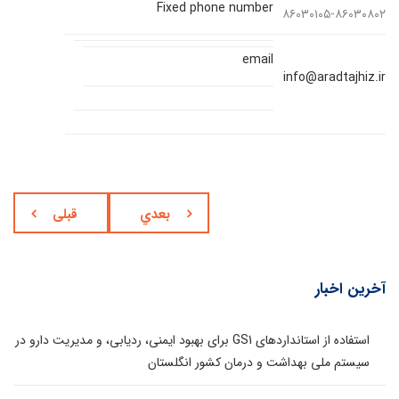
Fixed phone number
۸۶۰۳۰۱۰۵-۸۶۰۳۰۸۰۲
email
info@aradtajhiz.ir
بعدي
قبلی
آخرین اخبار
استفاده از استانداردهای GS1 برای بهبود ایمنی، ردیابی، و مدیریت دارو در
سیستم ملی بهداشت و درمان کشور انگلستان