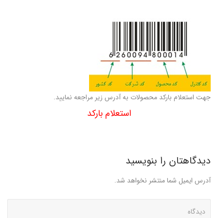
جهت استعلام بارکد محصولات به آدرس زیر مراجعه نمایید.
استعلام بارکد
دیدگاهتان را بنویسید
آدرس ایمیل شما منتشر نخواهد شد.