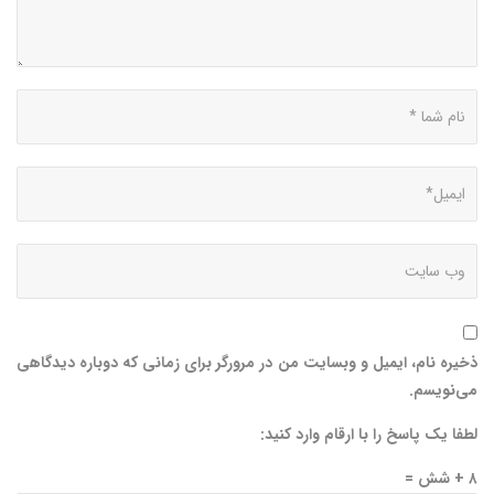
ذخیره نام، ایمیل و وبسایت من در مرورگر برای زمانی که دوباره دیدگاهی
می‌نویسم.
لطفا یک پاسخ را با ارقام وارد کنید:
۸ + شش =