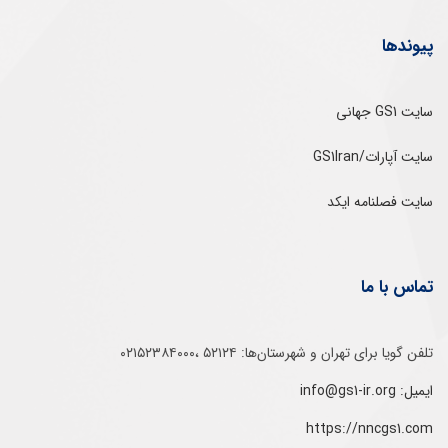
پیوندها
سایت GS1 جهانی
سایت آپارات/GS1Iran
سایت فصلنامه ایکد
تماس با ما
تلفن‌ گویا برای‌ تهران‌‌ و‌ شهرستان‌ها:‌ ۵۲۱۲۴ ،۰۲۱۵۲۳۸۴۰۰۰
ایمیل: info@gs1-ir.org
https://nncgs1.com