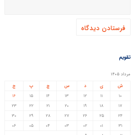
تقویم
مرداد ۱۴۰۵
ش
ی
د
س
چ
پ
ج
۱۶
۱۵
۱۴
۱۳
۱۲
۱۱
۱۰
۲۳
۲۲
۲۱
۲۰
۱۹
۱۸
۱۷
۳۰
۲۹
۲۸
۲۷
۲۶
۲۵
۲۴
۰۶
۰۵
۰۴
۰۳
۰۲
۰۱
۳۱