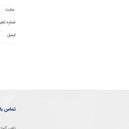
سایت
شماره تلف
ایمیل
تماس با 