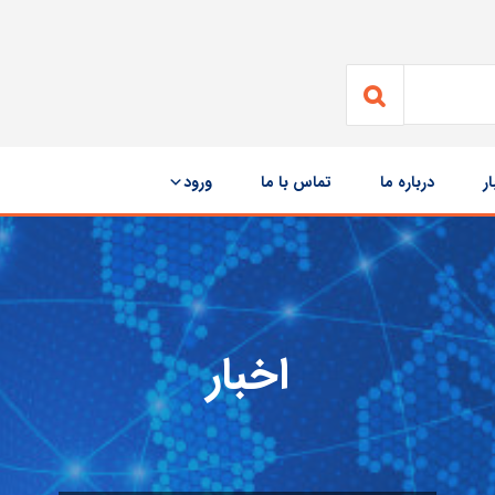
ار
درباره ما
تماس با ما
ورود
اخبار