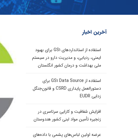
آخرین اخبار
استفاده از استانداردهای GS1 برای بهبود
ایمنی، ردیابی، و مدیریت دارو در سیستم
ملی بهداشت و درمان کشور انگلستان
استفاده از GS1 Data Source برای
دستورالعمل پایداری CSRD و قانون‌جنگل
زدایی EUDR
افزایش شفافیت و کارایی سرتاسری در
زنجیره تأمین مواد لبنی کشور هندوستان
عرضه اولین لباس‌های پشمی با داده‌های