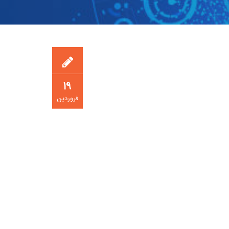
۱۹
فروردین