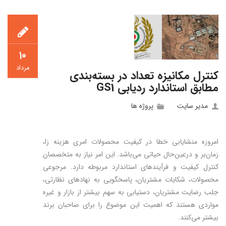
۱۰
مرداد
کنترل مکانیزه تعداد در بسته‌بندی
مطابق استاندارد ردیابی GS1
مدیر سایت
پروژه ها
امروزه منشایابی خطا در کیفیت محصولات امری هزینه زا،
زمان‌بر و درعین‌حال حیاتی می‌باشد. این امر نیاز به متخصصان
کنترل کیفیت و فرآیندهای استاندارد مربوطه دارد. مرجوعی
محصولات، شکایات مشتریان، پاسخگویی به نهادهای نظارتی،
جلب رضایت مشتریان، دستیابی به سهم بیشتر از بازار و غیره
مواردی هستند که اهمیت این موضوع را برای صاحبان برند
بیشتر می‌کنند.