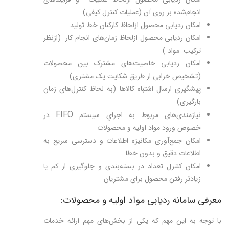
انجام‌شده بر روی آن (عملیات کنترل کیفی)
امکان ردیابی محصول ازلحاظ کارکنان خط تولید
امکان ردیابی محصول ازلحاظ زمان‌های انجام کار (ازنظر
ترکيب مواد )
امکان ردیابی خاصیت‌های مشترک بین محصولات
(تشخیص خرابی از طریق شکایت یک مشتری)
پیشگیری ارسال اشتباه کالاها (به لحاظ کنترل‌های زمان
بارگیری)
FIFO
نیازمندی‌های مربوط به اجراي سيستم
در
خصوص ورود مواد اوليه و محصولات
امکان جمع‌آوری مکانیزه اطلاعات و دسترسی سریع به
اطلاعات دقیق و بدون خطا
امکان کنترل تعداد در بسته‌بندی و جلوگیری از کم یا
زیادتر رفتن محصول برای مشتریان
معرفی سامانه ردیابی مواد اولیه و محصولات:
با توجه به این مهم که یکی از بخش‌های مهم ارائه خدمات