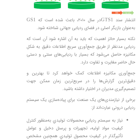
انتشار سند
در سال ۲۰۱۰، باعث شده است که
GS1
GTS1
به‌عنوان بازیگر اصلی در فضای ردیابی جهانی شناخته شود.
نکته بسیار حائز اهمیت که باید به آن اشاره شود آن است که
ردیابی مدنظر از طریق جمع‌آوری سریع اطلاعات دقیق به شکل
مکانیزه حاصل می‌شود که بسیار با ردیابی‌های سنتی و دستی
حال حاضر مغایرت و تفاوت دارد.
جمع‌آوری مکانیزه اطلاعات کمک خواهد کرد تا بهترین و
دقیق‌ترین گزارش‌ها را در سریع‌ترین زمان ممکن جهت
تصمیم‌گیری مدیران در اختیار داشته باشید.
برخی از نیازمندی‌های یک صنعت برای پیاده‌سازی یک سیستم
ردیابی درونی عبارت‌اند از:
نياز به سيستم رديابي محصولات توليدي به‌منظور كنترل
كيفيت مواد اوليه، تجهيزات و پرسنل دخيل و عوامل
تأثیرگذار در كيفيت محصول توليدي همچنین مشخص