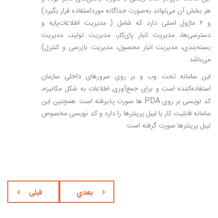
هر بخش آن می‌تواند به‌صورت جداگانه مورداستفاده قرار بگیرد)
و ۶ ماژول اصلی دارد که شامل ( مدیریت اطلاعات‌پایه و
دسترسی‌ها، مدیریت انبار پای‌کار، مدیریت تولید، مدیریت
بسته‌بندی، مدیریت انبار محصول، مدیریت بازرسی و کنترل)
می‌باشد.
این سامانه تحت وب و بر روی سرورهای داخلی سازمان
استفاده‌کننده است و برای جمع‌آوری اطلاعات به شکل مکانیزه،
PDA
کد نویسی بر روی
ها صورت پذیرفته است. همچنین این
سامانه قابلیت کار با لیبل پرینترها را دارد و کد نویسی مخصوص
لیبل پرینترها صورت گرفته است.
بعدي
قبلی