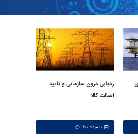
ی
ردیابی درون سازمانی و تایید
اصالت کالا
...
۱۰ مرداد ۱۴۰۰