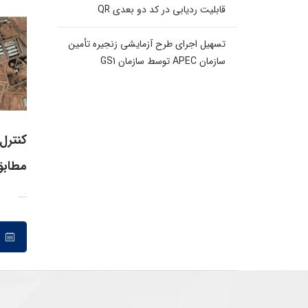
قابلیت ردیابی در کد دو بعدی QR
تسهیل اجرای طرح آزمایشی زنجیره تأمین
سازمان APEC توسط سازمان GS1
کنترل 
مطابق 
...
۱۰ مرداد ۱۴۰۰