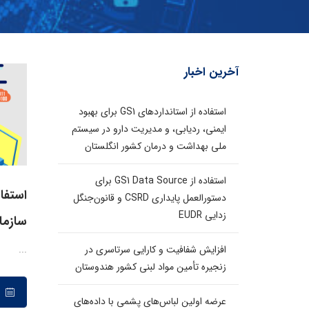
آخرین اخبار
استفاده از استانداردهای GS1 برای بهبود
ایمنی، ردیابی، و مدیریت دارو در سیستم
ملی بهداشت و درمان کشور انگلستان
استفاده از GS1 Data Source برای
استفا
دستورالعمل پایداری CSRD و قانون‌جنگل
زدایی EUDR
سازما
...
افزایش شفافیت و کارایی سرتاسری در
زنجیره تأمین مواد لبنی کشور هندوستان
۱۱ مرداد ۱۴۰۰
عرضه اولین لباس‌های پشمی با داده‌های