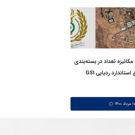
مکانیزه تعداد در بسته‌بندی
استاندارد ردیابی GS1